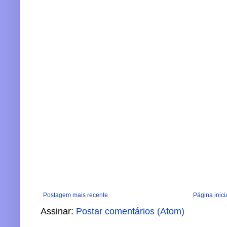
Postagem mais recente
Página inici
Assinar:
Postar comentários (Atom)