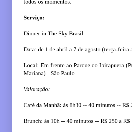
todos os momentos.
Serviço:
Dinner in The Sky Brasil
Data: de 1 de abril a 7 de agosto (terça-feira
Local: Em frente ao Parque do Ibirapuera (P
Mariana) - São Paulo
Valoração:
Café da Manhã: às 8h30 -- 40 minutos -- R$
Brunch: às 10h -- 40 minutos -- R$ 250 a R$