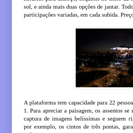
sol, e ainda mais duas opções de jantar. To
participações variadas, em cada subida. Pre
A plataforma tem capacidade para 22 pessoa
1. Para apreciar a paisagem, os assentos s
captura de imagens belíssimas e seguem r
por exemplo, os cintos de três pontas, gar