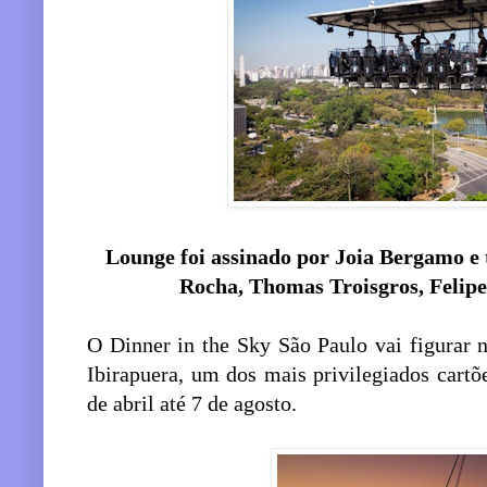
Lounge foi assinado por Joia Bergamo e
Rocha, Thomas Troisgros, Felipe
O Dinner in the Sky São Paulo vai figurar 
Ibirapuera, um dos mais privilegiados cartõe
de abril até 7 de agosto.