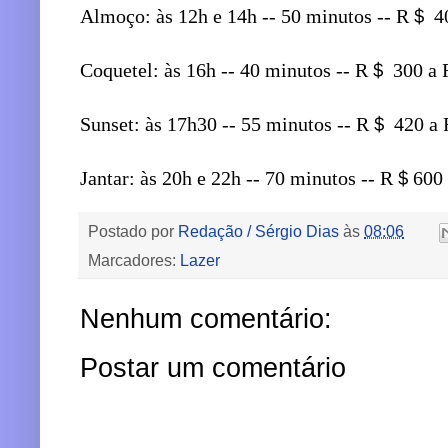
Almoço: às 12h e 14h -- 50 minutos -- R＄ 
Coquetel: às 16h -- 40 minutos -- R＄ 300 
Sunset: às 17h30 -- 55 minutos -- R＄ 420 
Jantar: às 20h e 22h -- 70 minutos -- R＄600
Postado por
Redação / Sérgio Dias
às
08:06
Marcadores:
Lazer
Nenhum comentário:
Postar um comentário