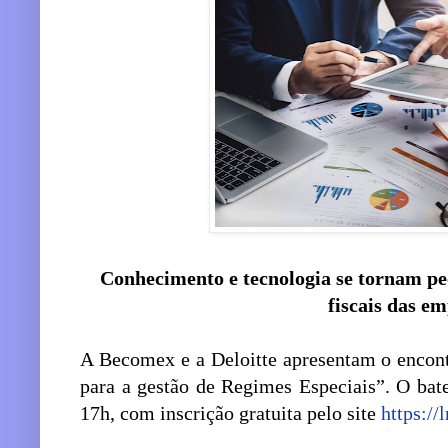
Conhecimento e tecnologia se tornam pe
fiscais das e
A Becomex e a Deloitte apresentam o encont
para a gestão de Regimes Especiais”. O bate
17h, com inscrição gratuita pelo site
https:/