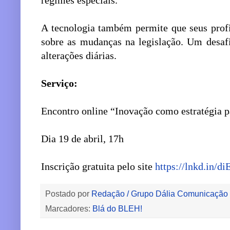
regimes especiais.
A tecnologia também permite que seus profi
sobre as mudanças na legislação. Um desafi
alterações diárias.
Serviço:
Encontro online “Inovação como estratégia p
Dia 19 de abril, 17h
Inscrição gratuita pelo site
https://lnkd.in/
Postado por
Redação / Grupo Dália Comunicação
Marcadores:
Blá do BLEH!