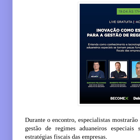
Durante o encontro, especialistas mostrarã
gestão de regimes aduaneiros especiais
estratégias fiscais das empresas.