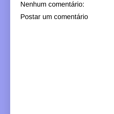
Nenhum comentário:
Postar um comentário