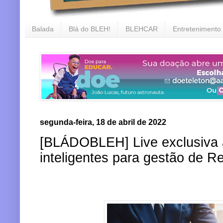
Balada
Blá do BLEH!
BLEHCAR
Entretenimento
segunda-feira, 18 de abril de 2022
[BLÁDOBLEH] Live exclusiva a
inteligentes para gestão de R