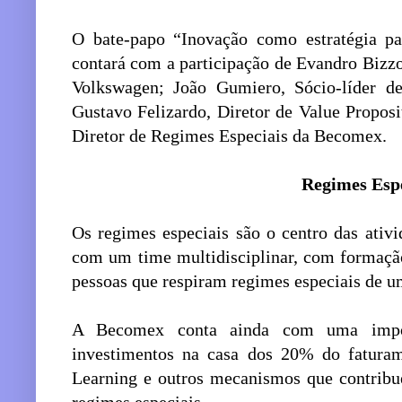
O bate-papo “Inovação como estratégia pa
contará com a participação de Evandro Bizzo
Volkswagen; João Gumiero, Sócio-líder d
Gustavo Felizardo, Diretor de Value Propos
Diretor de Regimes Especiais da Becomex.
Regimes Espe
Os regimes especiais são o centro das ati
com um time multidisciplinar, com formaçã
pessoas que respiram regimes especiais de u
A Becomex conta ainda com uma import
investimentos na casa dos 20% do fatura
Learning e outros mecanismos que contribu