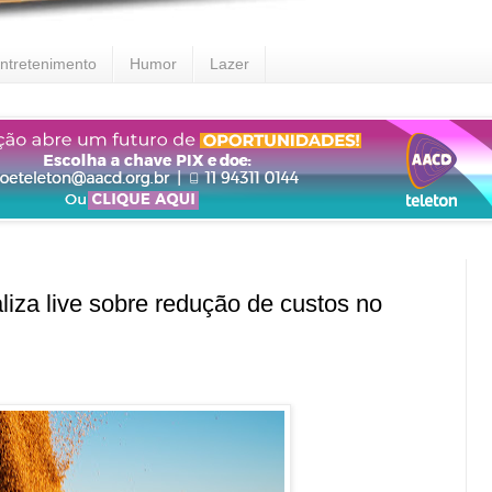
ntretenimento
Humor
Lazer
a live sobre redução de custos no