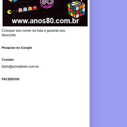
Coloque seu nome na lista e garanta seu
desconto
Pesquise no Google
Contato
bleh@jornalbleh.com.br
FACEBOOK