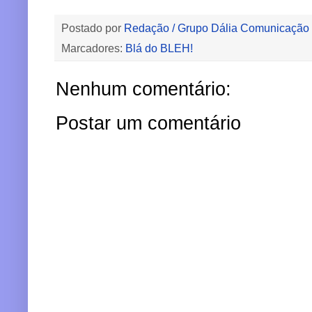
Postado por
Redação / Grupo Dália Comunicação
Marcadores:
Blá do BLEH!
Nenhum comentário:
Postar um comentário