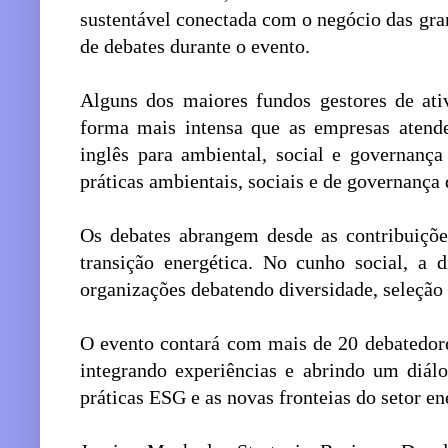
sustentável conectada com o negócio das gra
de debates durante o evento.
Alguns dos maiores fundos gestores de at
forma mais intensa que as empresas atend
inglês para ambiental, social e governanç
práticas ambientais, sociais e de governanç
Os debates abrangem desde as contribuiçõe
transição energética. No cunho social, a 
organizações debatendo diversidade, seleção 
O evento contará com mais de 20 debatedore
integrando experiências e abrindo um diál
práticas ESG e as novas fronteias do setor en