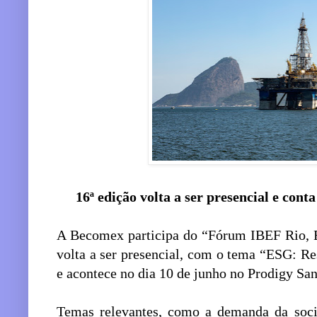
16ª edição volta a ser presencial e con
A Becomex participa do “Fórum IBEF Rio, E
volta a ser presencial, com o tema “ESG: Re
e acontece no dia 10 de junho no Prodigy Sa
Temas relevantes, como a demanda da soc