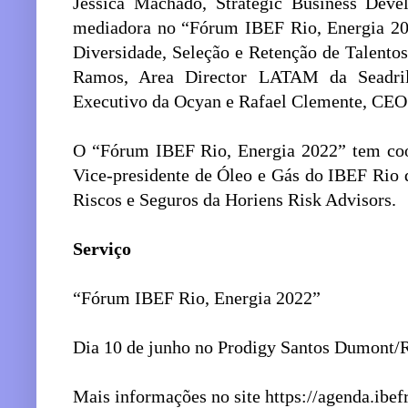
Jessica Machado, Strategic Business De
mediadora no “Fórum IBEF Rio, Energia 20
Diversidade, Seleção e Retenção de Talentos”
Ramos, Area Director LATAM da Seadrill,
Executivo da Ocyan e Rafael Clemente, CEO
O “Fórum IBEF Rio, Energia 2022” tem coo
Vice-presidente de Óleo e Gás do IBEF Rio d
Riscos e Seguros da Horiens Risk Advisors.
Serviço
“Fórum IBEF Rio, Energia 2022”
Dia 10 de junho no Prodigy Santos Dumont/R
Mais informações no site https://agenda.ibef