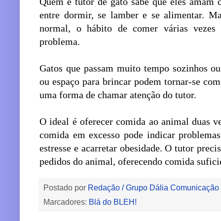
Quem é tutor de gato sabe que eles amam c
entre dormir, se lamber e se alimentar. 
normal, o hábito de comer várias vezes
problema.
Gatos que passam muito tempo sozinhos ou
ou espaço para brincar podem tornar-se com
uma forma de chamar atenção do tutor.
O ideal é oferecer comida ao animal duas ve
comida em excesso pode indicar problemas 
estresse e acarretar obesidade. O tutor preci
pedidos do animal, oferecendo comida sufici
Postado por
Redação / Grupo Dália Comunicação
Marcadores:
Blá do BLEH!