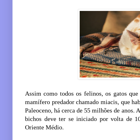
Assim como todos os felinos, os gatos qu
mamífero predador chamado miacis, que habi
Paleoceno, há cerca de 55 milhões de anos. 
bichos deve ter se iniciado por volta de 1
Oriente Médio.