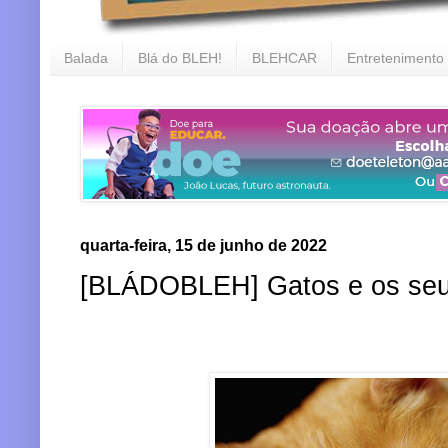
Balada
Blá do BLEH!
BLEHCAR
Entretenimento
quarta-feira, 15 de junho de 2022
[BLÁDOBLEH] Gatos e os seus