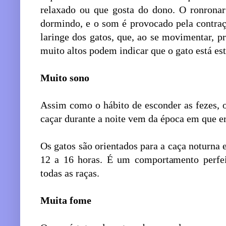
relaxado ou que gosta do dono. O ronronar
dormindo, e o som é provocado pela contraçã
laringe dos gatos, que, ao se movimentar, p
muito altos podem indicar que o gato está es
Muito sono
Assim como o hábito de esconder as fezes, o
caçar durante a noite vem da época em que e
Os gatos são orientados para a caça noturna 
12 a 16 horas. É um comportamento perfei
todas as raças.
Muita fome