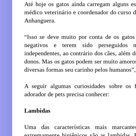
Até hoje os gatos ainda carregam alguns e
médico veterinário e coordenador do curso 
Anhanguera.
“Isso se deve muito por conta de os gatos
negativos e terem sido perseguidos 
independentes, ao contrário dos cães, além 
donos. Mas os gatos podem ser muito amoro
diversas formas seu carinho pelos humanos”,
A seguir algumas curiosidades sobre os f
adorador de pets precisa conhecer:
Lambidas
Uma das características mais marcant
extremamente higiênicos são as lambidas.