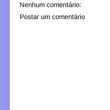
Nenhum comentário:
Postar um comentário