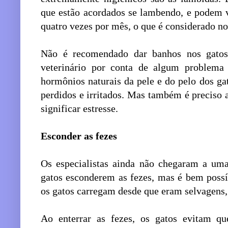
que estão acordados se lambendo, e podem v
quatro vezes por mês, o que é considerado n
Não é recomendado dar banhos nos gatos
veterinário por conta de algum problema 
hormônios naturais da pele e do pelo dos ga
perdidos e irritados. Mas também é preciso
significar estresse.
Esconder as fezes
Os especialistas ainda não chegaram a uma
gatos esconderem as fezes, mas é bem poss
os gatos carregam desde que eram selvagens,
Ao enterrar as fezes, os gatos evitam qu