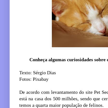
Conheça algumas curiosidades sobre 
Texto: Sérgio Dias
Fotos: Pixabay
De acordo com levantamento do site Pet Se
está na casa dos 500 milhões, sendo que cer
temos a quarta maior população de felinos.