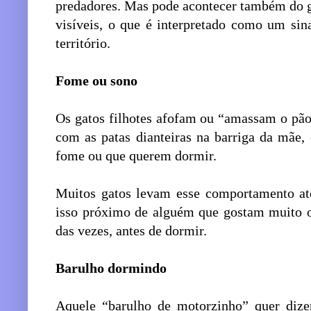
predadores. Mas pode acontecer também do ga
visíveis, o que é interpretado como um sin
território.
Fome ou sono
Os gatos filhotes afofam ou “amassam o pã
com as patas dianteiras na barriga da mãe
fome ou que querem dormir.
Muitos gatos levam esse comportamento até
isso próximo de alguém que gostam muito o
das vezes, antes de dormir.
Barulho dormindo
Aquele “barulho de motorzinho” quer di