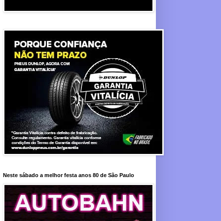
Neste sábado a melhor festa anos 80 de São Paulo