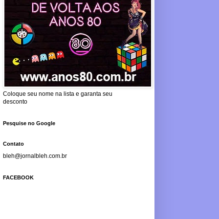
Coloque seu nome na lista e garanta seu
desconto
Pesquise no Google
Contato
bleh@jornalbleh.com.br
FACEBOOK