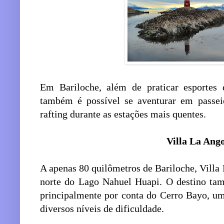
Em Bariloche, além de praticar esportes
também é possível se aventurar em passeio
rafting durante as estações mais quentes.
Villa La Ang
A apenas 80 quilômetros de Bariloche, Villa 
norte do Lago Nahuel Huapi. O destino tam
principalmente por conta do Cerro Bayo, um
diversos níveis de dificuldade.