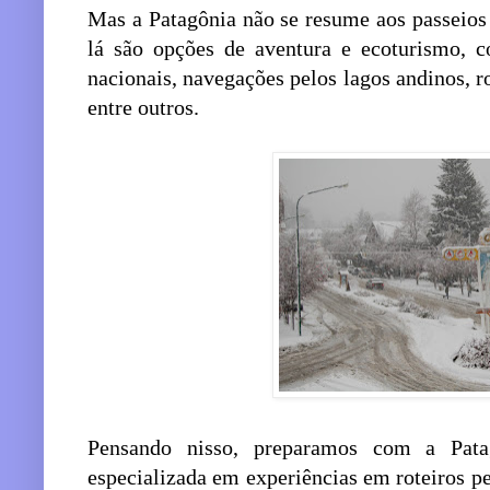
Mas a Patagônia não se resume aos passeios
lá são opções de aventura e ecoturismo, c
nacionais, navegações pelos lagos andinos, ro
entre outros.
Pensando nisso, preparamos com a Patag
especializada em experiências em roteiros pel