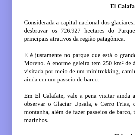
El Calafa
Considerada a capital nacional dos glaciares,
desbravar os 726.927 hectares do Parqu
principais atrativos da região patagônica.
E é justamente no parque que está o grande
Moreno. A enorme geleira tem 250 km² de ár
visitada por meio de um minitrekking, cami
ainda em um passeio de barco.
Em El Calafate, vale a pena visitar ainda 
observar o Glaciar Upsala, e Cerro Frias, 
montanha, além de fazer passeios de barco,
marinhos.