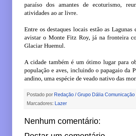
paraíso dos amantes de ecoturismo, reu
atividades ao ar livre.
Entre os destaques locais estão as Lagunas 
avistar o Monte Fitz Roy, já na fronteira 
Glaciar Huemul.
A cidade também é um ótimo lugar para ob
população e aves, incluindo o papagaio da 
andino, uma espécie de veado nativo das mon
Postado por
Redação / Grupo Dália Comunicação
Marcadores:
Lazer
Nenhum comentário:
Postar um comentário