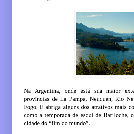
Na Argentina, onde está sua maior ext
províncias de La Pampa, Neuquén, Rio Neg
Fogo. E abriga alguns dos atrativos mais co
como a temporada de esqui de Bariloche, o
cidade do “fim do mundo”.