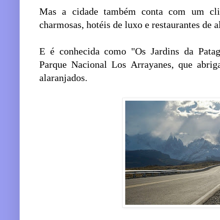
Mas a cidade também conta com um clim
charmosas, hotéis de luxo e restaurantes de a
E é conhecida como "Os Jardins da Patagô
Parque Nacional Los Arrayanes, que abriga
alaranjados.