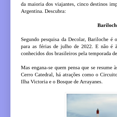
da maioria dos viajantes, cinco destinos im
Argentina. Descubra:
Bariloch
Segundo pesquisa da Decolar, Bariloche é o 
para as férias de julho de 2022. E não é 
conhecidos dos brasileiros pela temporada de
Mas engana-se quem pensa que se resume às
Cerro Catedral, há atrações como o Circuit
Ilha Victoria e o Bosque de Arrayanes.