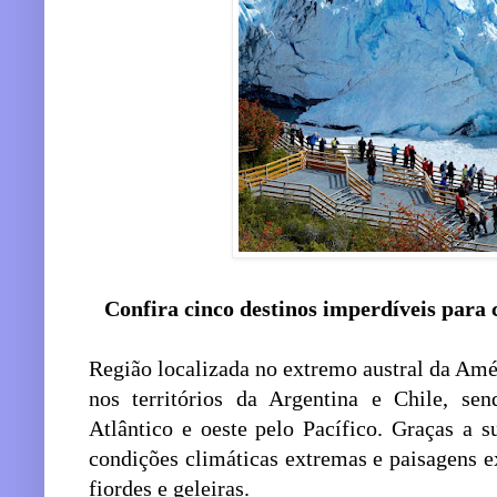
Confira cinco destinos imperdíveis para 
Região localizada no extremo austral da Amér
nos territórios da Argentina e Chile, se
Atlântico e oeste pelo Pacífico. Graças a s
condições climáticas extremas e paisagens e
fiordes e geleiras.