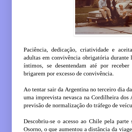
Paciência, dedicação, criatividade e acei
adultas em convivência obrigatória durant
íntimos, se desentendam até por receber
brigarem por excesso de convivência.
Ao tentar sair da Argentina no terceiro dia d
uma imprevista nevasca na Cordilheira dos 
previsão de normalização do tráfego de veícu
Descobriu-se o acesso ao Chile pela parte 
Osorno, o que aumentou a distância da viag