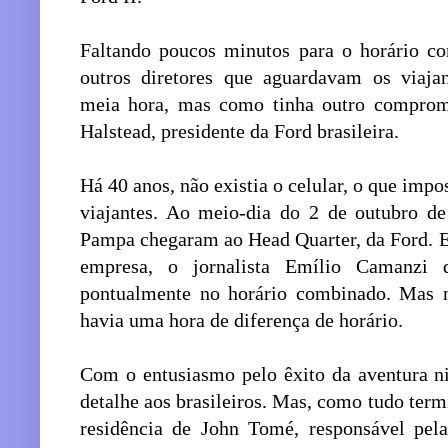
Faltando poucos minutos para o horário co
outros diretores que aguardavam os viaja
meia hora, mas como tinha outro compromi
Halstead, presidente da Ford brasileira.
Há 40 anos, não existia o celular, o que impo
viajantes. Ao meio-dia do 2 de outubro d
Pampa chegaram ao Head Quarter, da Ford. E,
empresa, o jornalista Emílio Camanzi 
pontualmente no horário combinado. Mas n
havia uma hora de diferença de horário.
Com o entusiasmo pelo êxito da aventura n
detalhe aos brasileiros. Mas, como tudo ter
residência de John Tomé, responsável pel