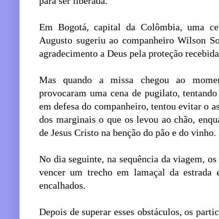
para ser liberada.
Em Bogotá, capital da Colômbia, uma ce
Augusto sugeriu ao companheiro Wilson So
agradecimento a Deus pela proteção recebida
Mas quando a missa chegou ao moment
provocaram uma cena de pugilato, tentando
em defesa do companheiro, tentou evitar o 
dos marginais o que os levou ao chão, enqu
de Jesus Cristo na benção do pão e do vinho.
No dia seguinte, na sequência da viagem, os 
vencer um trecho em lamaçal da estrada 
encalhados.
Depois de superar esses obstáculos, os part