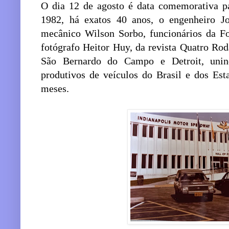
O dia 12 de agosto é data comemorativa pa
1982, há exatos 40 anos, o engenheiro 
mecânico Wilson Sorbo, funcionários da Fo
fotógrafo Heitor Huy, da revista Quatro Ro
São Bernardo do Campo e Detroit, unind
produtivos de veículos do Brasil e dos Es
meses.