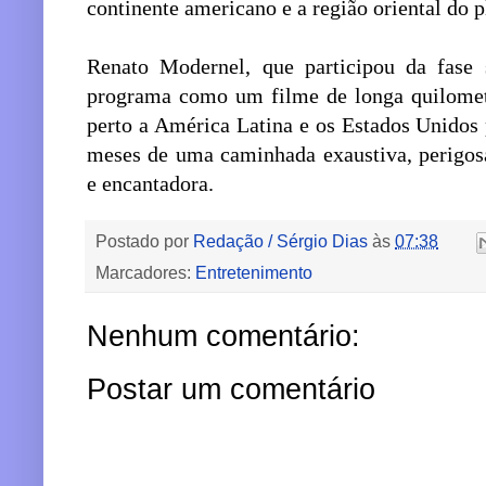
continente americano e a região oriental do p
Renato Modernel, que participou da fase 
programa como um filme de longa quilomet
perto a América Latina e os Estados Unidos 
meses de uma caminhada exaustiva, perigos
e encantadora.
Postado por
Redação / Sérgio Dias
às
07:38
Marcadores:
Entretenimento
Nenhum comentário:
Postar um comentário