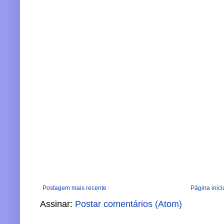
Postagem mais recente
Página inici
Assinar:
Postar comentários (Atom)