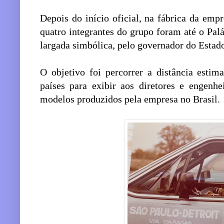
Depois do início oficial, na fábrica da em
quatro integrantes do grupo foram até o Pal
largada simbólica, pelo governador do Estad
O objetivo foi percorrer a distância esti
países para exibir aos diretores e engenh
modelos produzidos pela empresa no Brasil.