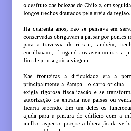
o desfrute das belezas do Chile e, em seguid
longos trechos dourados pela areia da região.
Há quarenta anos, não se pensava em servi
conservadas obrigavam a passar por pontes 
para a travessia de rios e, também, trec
encalhavam, obrigando os aventureiros a ju
fim de prosseguir a viagem.
Nas fronteiras a dificuldade era a per
principalmente a Pampa - o carro oficina –
exigia rigorosa fiscalização e se transfor
autorização de entrada nos países ou vend
ficaria sabendo. Em um deles os funcioná
ajuda para a pintura do edifício com a i
melhor aspecto, porque a liberação da ver