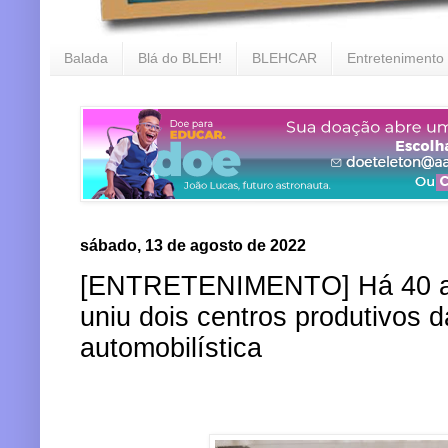
Balada
Blá do BLEH!
BLEHCAR
Entretenimento
sábado, 13 de agosto de 2022
[ENTRETENIMENTO] Há 40 an
uniu dois centros produtivos d
automobilística