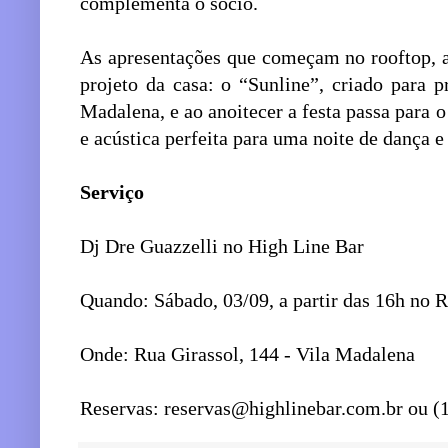
complementa o sócio.
As apresentações que começam no rooftop, a
projeto da casa: o “Sunline”, criado para 
Madalena, e ao anoitecer a festa passa para 
e acústica perfeita para uma noite de dança e
Serviço
Dj Dre Guazzelli no High Line Bar
Quando: Sábado, 03/09, a partir das 16h no 
Onde: Rua Girassol, 144 - Vila Madalena
Reservas: reservas@highlinebar.com.br ou (