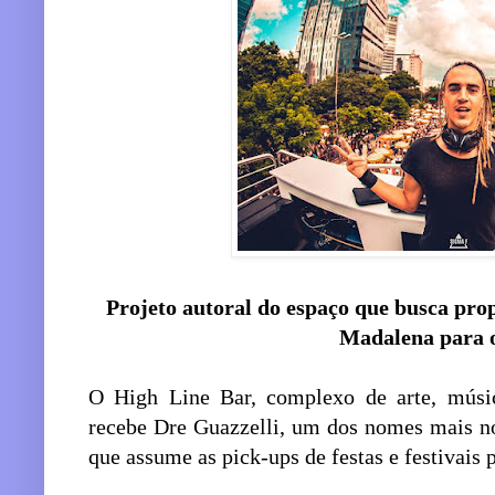
Projeto autoral do espaço que busca pro
Madalena para o
O High Line Bar, complexo de arte, música
recebe Dre Guazzelli, um dos nomes mais no
que assume as pick-ups de festas e festivais p