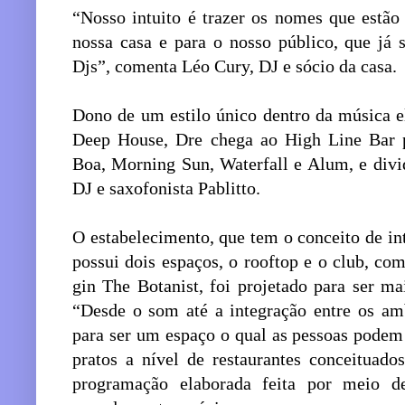
“Nosso intuito é trazer os nomes que estão
nossa casa e para o nosso público, que já 
Djs”, comenta Léo Cury, DJ e sócio da casa.
Dono de um estilo único dentro da música e
Deep House, Dre chega ao High Line Bar p
Boa, Morning Sun, Waterfall e Alum, e div
DJ e saxofonista Pablitto.
O estabelecimento, que tem o conceito de int
possui dois espaços, o rooftop e o club, co
gin The Botanist, foi projetado para ser m
“Desde o som até a integração entre os amb
para ser um espaço o qual as pessoas podem
pratos a nível de restaurantes conceituado
programação elaborada feita por meio de