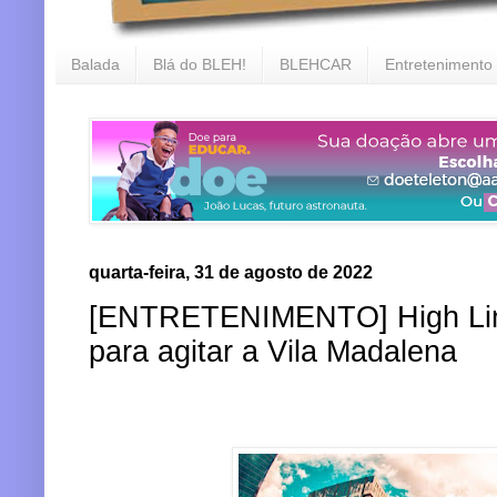
Balada
Blá do BLEH!
BLEHCAR
Entretenimento
quarta-feira, 31 de agosto de 2022
[ENTRETENIMENTO] High Line
para agitar a Vila Madalena