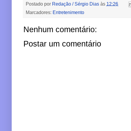
Postado por
Redação / Sérgio Dias
às
12:26
Marcadores:
Entretenimento
Nenhum comentário:
Postar um comentário