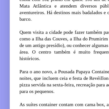
Mata Atlântica e atendem diversos públi
aventureiros. Há destinos mais badalados e o
barco.
Quem visita a cidade pode fazer também pass
como a Ilha das Couves, a Ilha do Prumirim 
de um antigo presídio), ou conhecer algumas 
área. O centro também é muito frequen
históricos.
Para o ano novo, a Pousada Papaya Containe
noites, que incluem ceia e festa de Revéill
pizza servida na sexta-feira, recreação para 
para os pequenos.
As suítes container contam com cama box, a