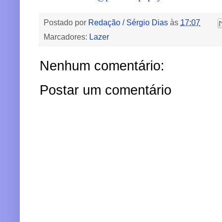
Postado por
Redação / Sérgio Dias
às
17:07
Marcadores:
Lazer
Nenhum comentário:
Postar um comentário