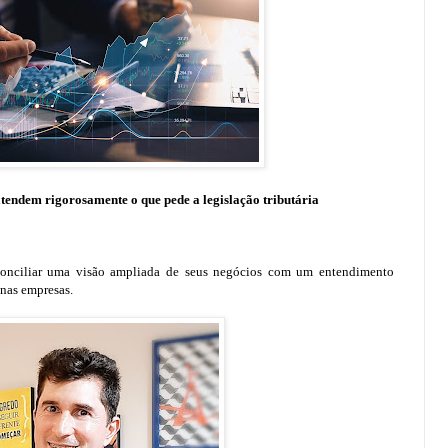
tendem rigorosamente o que pede a legislação tributária
 conciliar uma visão ampliada de seus negócios com um entendimento
 nas empresas.