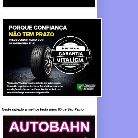
Neste sábado a melhor festa anos 80 de São Paulo