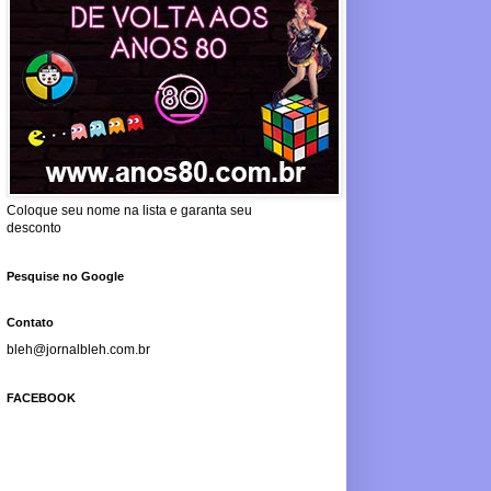
Coloque seu nome na lista e garanta seu
desconto
Pesquise no Google
Contato
bleh@jornalbleh.com.br
FACEBOOK