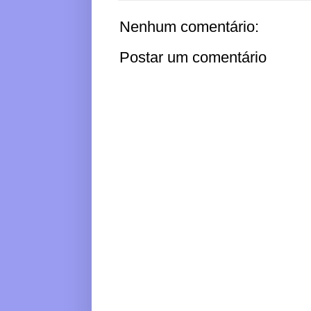
Nenhum comentário:
Postar um comentário