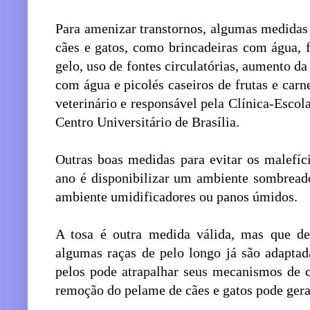
Para amenizar transtornos, algumas medidas
cães e gatos, como brincadeiras com água,
gelo, uso de fontes circulatórias, aumento da
com água e picolés caseiros de frutas e car
veterinário e responsável pela Clínica-Esco
Centro Universitário de Brasília.
Outras boas medidas para evitar os malefíc
ano é disponibilizar um ambiente sombreado
ambiente umidificadores ou panos úmidos.
A tosa é outra medida válida, mas que de
algumas raças de pelo longo já são adapta
pelos pode atrapalhar seus mecanismos de c
remoção do pelame de cães e gatos pode gera