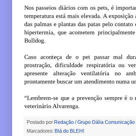
Nos passeios diários com os pets, é importa
temperatura está mais elevada. A exposição
das palmas e plantas das patas pelo contato
hipertermia, que acometem principalmente
Bulldog.
Caso aconteça de o pet passar mal dura
prostração, dificuldade respiratória ou v
apresente alteração ventilatória no a
prontamente buscar um atendimento numa uni
“Lembrem-se que a prevenção sempre é o m
veterinário Alvarenga.
Postado por
Redação / Grupo Dália Comunicação
Marcadores:
Blá do BLEH!