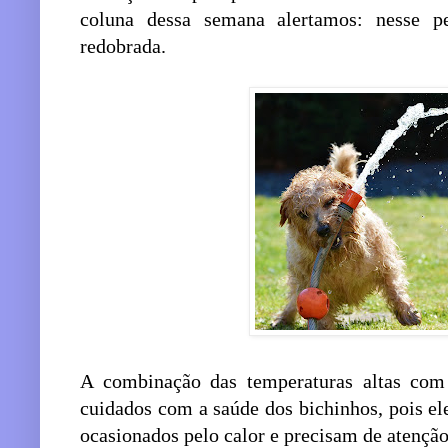
coluna dessa semana alertamos: nesse pe
redobrada.
A combinação das temperaturas altas co
cuidados com a saúde dos bichinhos, pois e
ocasionados pelo calor e precisam de atenção