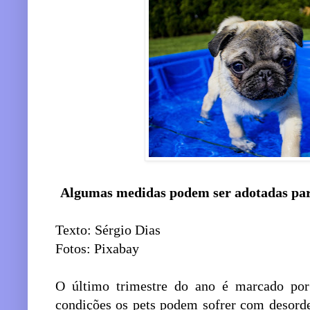
Algumas medidas podem ser adotadas para 
Texto: Sérgio Dias
Fotos: Pixabay
O último trimestre do ano é marcado por
condições os pets podem sofrer com desorden