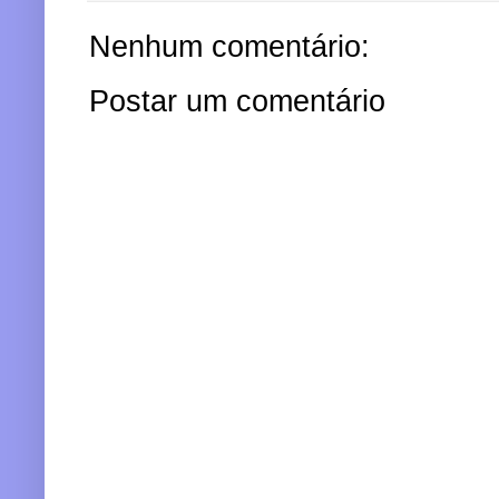
Nenhum comentário:
Postar um comentário