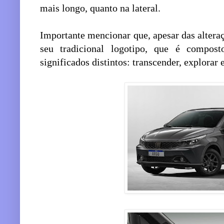
mais longo, quanto na lateral.
Importante mencionar que, apesar das altera
seu tradicional logotipo, que é compos
significados distintos: transcender, explorar e