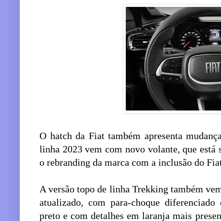
O hatch da Fiat também apresenta mudanças
linha 2023 vem com novo volante, que está 
o rebranding da marca com a inclusão do Fiat
A versão topo de linha Trekking também ve
atualizado, com para-choque diferenciado
preto e com detalhes em laranja mais prese