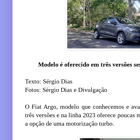
Modelo é oferecido em três versões s
Texto: Sérgio Dias
Fotos: Sérgio Dias e Divulgação
O Fiat Argo, modelo que conhecemos e ava
três versões e na linha 2023 oferece poucas 
a opção de uma motorização turbo.