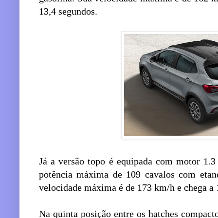
13,4 segundos.
Já a versão topo é equipada com motor 1.3 
potência máxima de 109 cavalos com etano
velocidade máxima é de 173 km/h e chega a
Na quinta posição entre os hatches compact