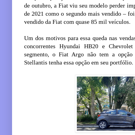
de outubro, a Fiat viu seu modelo perder im
de 2021 como o segundo mais vendido – foi,
vendido da Fiat com quase 85 mil veículos.
Um dos motivos para essa queda nas vendas 
concorrentes Hyundai HB20 e Chevrolet
segmento, o Fiat Argo não tem a opção
Stellantis tenha essa opção em seu portfólio.