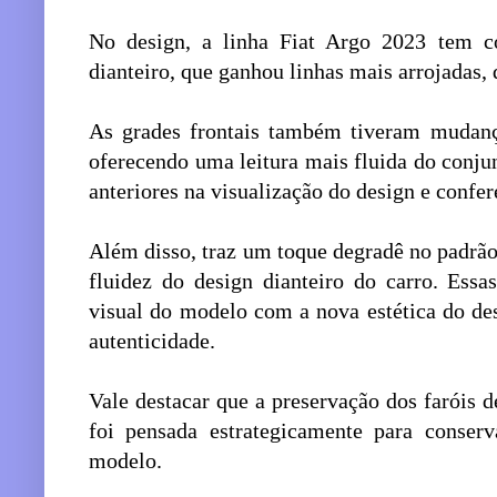
No design, a linha Fiat Argo 2023 tem 
dianteiro, que ganhou linhas mais arrojadas,
As grades frontais também tiveram mudança
oferecendo uma leitura mais fluida do conju
anteriores na visualização do design e confe
Além disso, traz um toque degradê no padrã
fluidez do design dianteiro do carro. Essa
visual do modelo com a nova estética do de
autenticidade.
Vale destacar que a preservação dos faróis 
foi pensada estrategicamente para conserv
modelo.