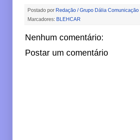
Postado por
Redação / Grupo Dália Comunicação
Marcadores:
BLEHCAR
Nenhum comentário:
Postar um comentário