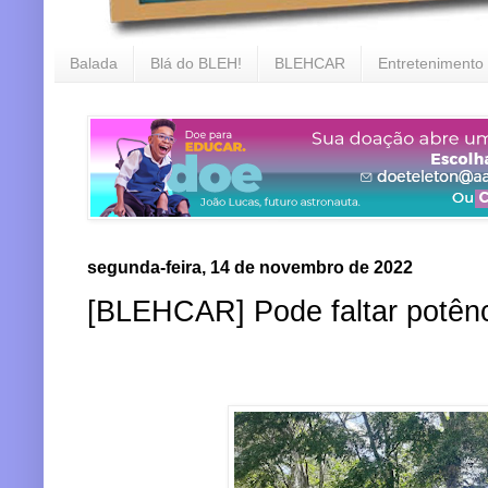
Balada
Blá do BLEH!
BLEHCAR
Entretenimento
segunda-feira, 14 de novembro de 2022
[BLEHCAR] Pode faltar potênc