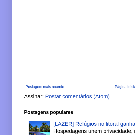
Postagem mais recente
Página inici
Assinar:
Postar comentários (Atom)
Postagens populares
[LAZER] Refúgios no litoral ganh
Hospedagens unem privacidade, 