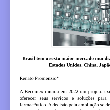
Brasil tem o sexto maior mercado mundia
Estados Unidos, China, Japã
Renato Promenzio*
A Becomex iniciou em 2022 um projeto exc
oferecer seus serviços e soluções para
farmacêutico. A decisão pela ampliação se de