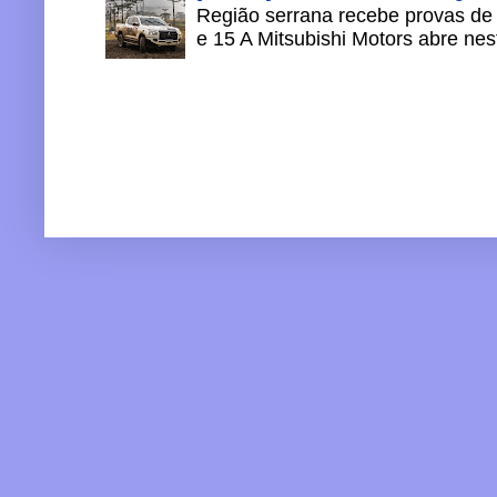
Região serrana recebe provas de 
e 15 A Mitsubishi Motors abre nesta