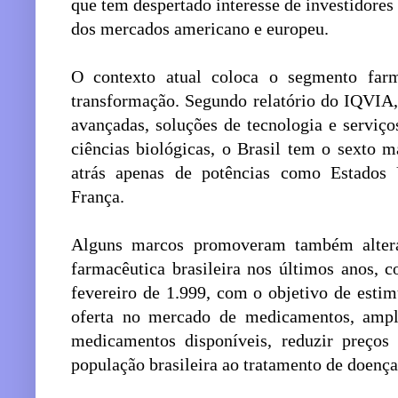
que tem despertado interesse de investidores 
dos mercados americano e europeu.
O contexto atual coloca o segmento far
transformação. Segundo relatório do IQVIA, 
avançadas, soluções de tecnologia e serviço
ciências biológicas, o Brasil tem o sexto 
atrás apenas de potências como Estados
França.
Alguns marcos promoveram também alteraç
farmacêutica brasileira nos últimos anos, 
fevereiro de 1.999, com o objetivo de estim
oferta no mercado de medicamentos, ampli
medicamentos disponíveis, reduzir preços 
população brasileira ao tratamento de doença