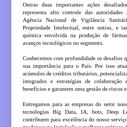
Outras duas importantes ações desafiado
representa alto controle das autoridade
Agência Nacional de Vigilância Sanitár
Propriedade Intelectual, entre outras, e
química envolvida na produção de fárma
avanços tecnológicos no segmento.
Conhecemos com profundidade os desafios q
sua importância para o País. Por isso at
acúmulos de créditos tributários, potencial
integrados e estratégias de colaboraçã
benefícios e garantem uma gestão de riscos e
Entregamos para as empresas do setor noss
tecnologias Big Data, IA, bots, Deep 
contribuem para excelência do nosso serviço