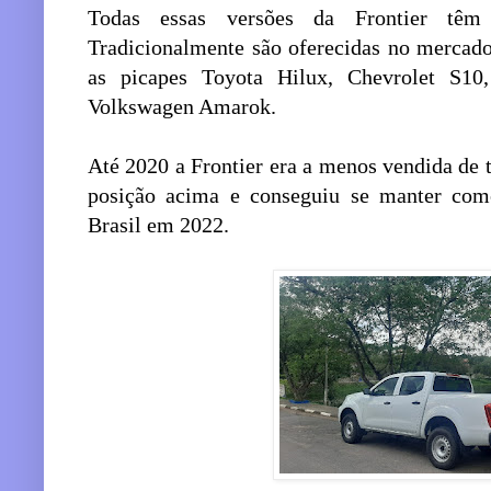
Todas essas versões da Frontier têm
Tradicionalmente são oferecidas no mercado 
as picapes Toyota Hilux, Chevrolet S10
Volkswagen Amarok.
Até 2020 a Frontier era a menos vendida de
posição acima e conseguiu se manter com
Brasil em 2022.