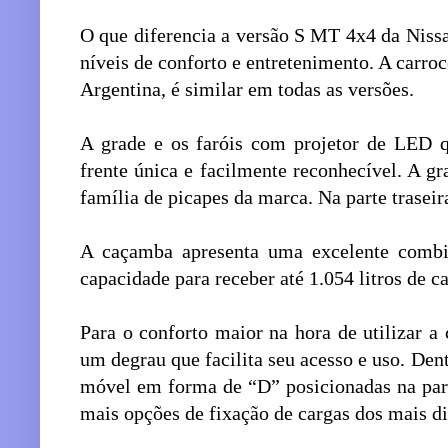
O que diferencia a versão S MT 4x4 da Nissa
níveis de conforto e entretenimento. A carro
Argentina, é similar em todas as versões.
A grade e os faróis com projetor de LED 
frente única e facilmente reconhecível. A g
família de picapes da marca. Na parte traseir
A caçamba apresenta uma excelente combi
capacidade para receber até 1.054 litros de c
Para o conforto maior na hora de utilizar a
um degrau que facilita seu acesso e uso. De
móvel em forma de “D” posicionadas na parte
mais opções de fixação de cargas dos mais d