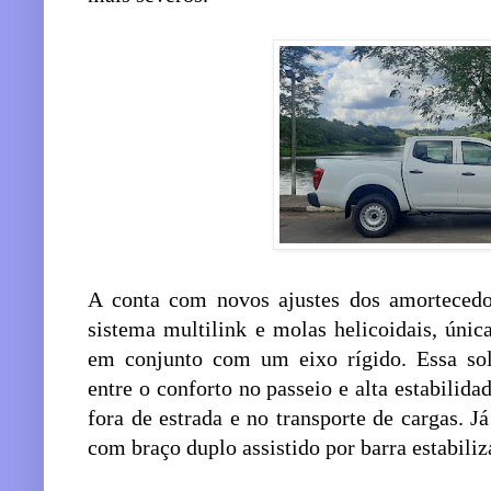
A conta com novos ajustes dos amortecedo
sistema multilink e molas helicoidais, únic
em conjunto com um eixo rígido. Essa sol
entre o conforto no passeio e alta estabilid
fora de estrada e no transporte de cargas. Já
com braço duplo assistido por barra estabiliz