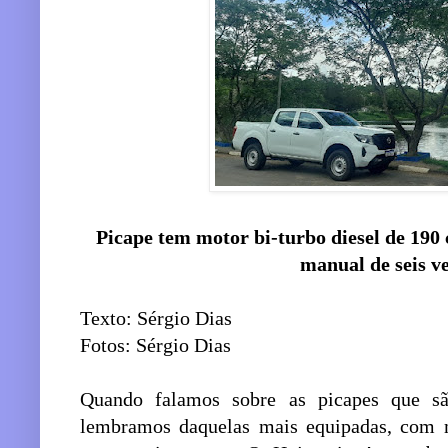
Picape tem motor bi-turbo diesel de 190 
manual de seis v
Texto: Sérgio Dias
Fotos: Sérgio Dias
Quando falamos sobre as picapes que sã
lembramos daquelas mais equipadas, com m