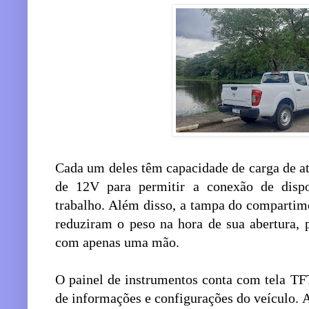
Cada um deles têm capacidade de carga de a
de 12V para permitir a conexão de dispos
trabalho. Além disso, a tampa do compartim
reduziram o peso na hora de sua abertura, 
com apenas uma mão.
O painel de instrumentos conta com tela T
de informações e configurações do veículo. 