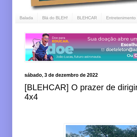
Balada
Blá do BLEH!
BLEHCAR
Entretenimento
sábado, 3 de dezembro de 2022
[BLEHCAR] O prazer de dirigi
4x4