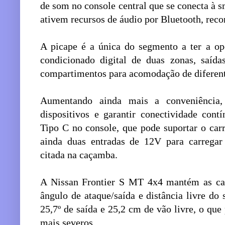
de som no console central que se conecta à 
ativem recursos de áudio por Bluetooth, rec
A picape é a única do segmento a ter a opç
condicionado digital de duas zonas, saída
compartimentos para acomodação de diferentes
Aumentando ainda mais a conveniência,
dispositivos e garantir conectividade cont
Tipo C no console, que pode suportar o car
ainda duas entradas de 12V para carregar
citada na caçamba.
A Nissan Frontier S MT 4x4 mantém as cara
ângulo de ataque/saída e distância livre do
25,7º de saída e 25,2 cm de vão livre, o que
mais severos.