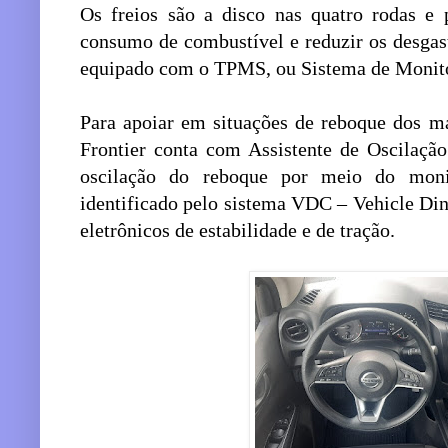
Os freios são a disco nas quatro rodas e 
consumo de combustível e reduzir os desga
equipado com o TPMS, ou Sistema de Monito
Para apoiar em situações de reboque dos ma
Frontier conta com Assistente de Oscilaçã
oscilação do reboque por meio do moni
identificado pelo sistema VDC – Vehicle Din
eletrônicos de estabilidade e de tração.