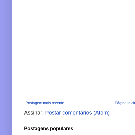
Postagem mais recente
Página inici
Assinar:
Postar comentários (Atom)
Postagens populares