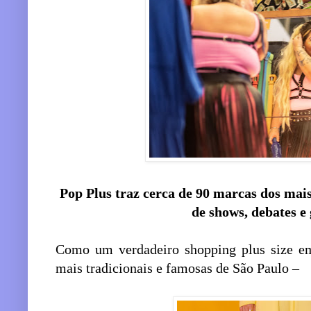
Pop Plus traz cerca de 90 marcas dos mais
de shows, debates e
Como um verdadeiro shopping plus size em
mais tradicionais e famosas de São Paulo –