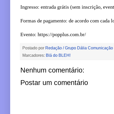
Ingresso: entrada grátis (sem inscrição, even
Formas de pagamento: de acordo com cada lo
Evento: https://popplus.com.br/
Postado por
Redação / Grupo Dália Comunicação
Marcadores:
Blá do BLEH!
Nenhum comentário:
Postar um comentário