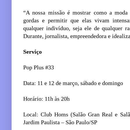
“A nossa missão é mostrar como a moda p
gordas e permitir que elas vivam intens
qualquer indivíduo, seja ele de qualquer ra
Durante, jornalista, empreendedora e idealiz
Serviço
Pop Plus #33
Data: 11 e 12 de março, sábado e domingo
Horário: 11h às 20h
Local: Club Homs (Salão Gran Real e Salã
Jardim Paulista – São Paulo/SP