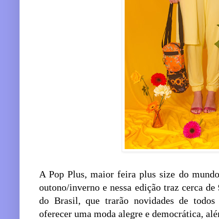
A Pop Plus, maior feira plus size do mundo
outono/inverno e nessa edição traz cerca de
do Brasil, que trarão novidades de todos
oferecer uma moda alegre e democrática, alé