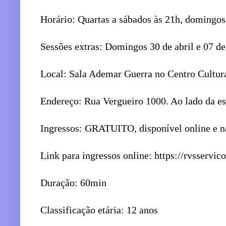
Horário: Quartas a sábados às 21h, domingos
Sessões extras: Domingos 30 de abril e 07 d
Local: Sala Ademar Guerra no Centro Cultur
Endereço: Rua Vergueiro 1000. Ao lado da es
Ingressos: GRATUITO, disponível online e na 
Link para ingressos online: https://rvsservic
Duração: 60min
Classificação etária: 12 anos