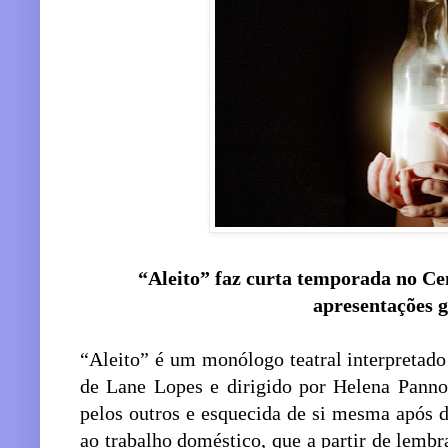
“Aleito” faz curta temporada no Ce
apresentações g
“Aleito” é um monólogo teatral interpretad
de Lane Lopes e dirigido por Helena Panno
pelos outros e esquecida de si mesma após d
ao trabalho doméstico, que a partir de lemb