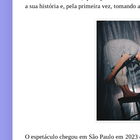
a sua história e, pela primeira vez, tomando a
O espetáculo chegou em São Paulo em 2023