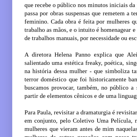
que recebe o público nos minutos iniciais da 
passa por obras suspensas que remetem a te
feminino. Cada obra é feita por mulheres q
trabalho as mãos, e o intuito é homenagear e
de trabalhos manuais, por necessidade ou esc
A diretora Helena Panno explica que Al
salientado uma estética freaky, poética, si
na história dessa mulher - que simboliza ta
terror doméstico que foi historicamente ban
buscamos provocar, também, no público a 
partir de elementos cênicos e de uma linguag
Para Paula, revisitar a dramaturgia é revisit
em conjunto, pelo Coletivo Uma Película, n
mulheres que vieram antes de mim naquela