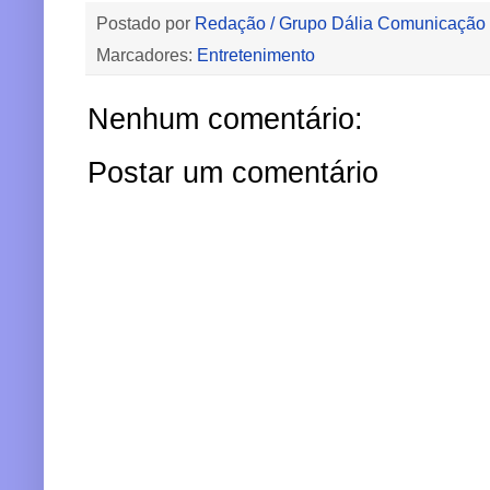
Postado por
Redação / Grupo Dália Comunicação
Marcadores:
Entretenimento
Nenhum comentário:
Postar um comentário