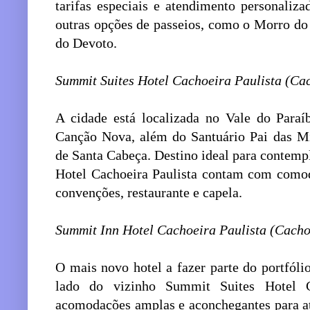
tarifas especiais e atendimento personaliz
outras opções de passeios, como o Morro do
do Devoto.
Summit Suites Hotel Cachoeira Paulista (Cac
A cidade está localizada no Vale do Paraí
Canção Nova, além do Santuário Pai das Mi
de Santa Cabeça. Destino ideal para contem
Hotel Cachoeira Paulista contam com comod
convenções, restaurante e capela.
Summit Inn Hotel Cachoeira Paulista (Cacho
O mais novo hotel a fazer parte do portfóli
lado do vizinho Summit Suites Hotel C
acomodações amplas e aconchegantes para a