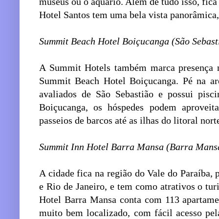
museus ou o aquário. Além de tudo isso, fica
Hotel Santos tem uma bela vista panorâmica, 
Summit Beach Hotel Boiçucanga (São Sebast
A Summit Hotels também marca presença no
Summit Beach Hotel Boiçucanga. Pé na are
avaliados de São Sebastião e possui pisc
Boiçucanga, os hóspedes podem aproveita
passeios de barcos até as ilhas do litoral nort
Summit Inn Hotel Barra Mansa (Barra Mans
A cidade fica na região do Vale do Paraíba,
e Rio de Janeiro, e tem como atrativos o tu
Hotel Barra Mansa conta com 113 apartamen
muito bem localizado, com fácil acesso pel