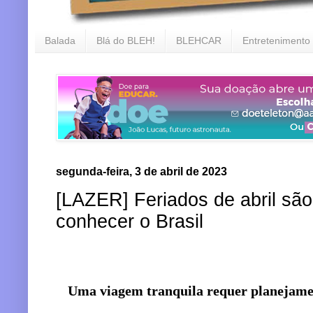
Balada
Blá do BLEH!
BLEHCAR
Entretenimento
segunda-feira, 3 de abril de 2023
[LAZER] Feriados de abril são
conhecer o Brasil
Uma viagem tranquila requer planejame