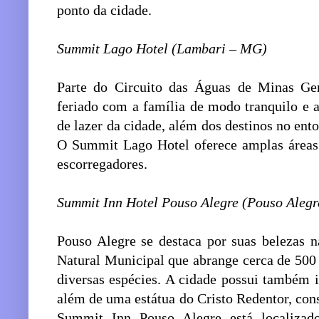
ponto da cidade.
Summit Lago Hotel (Lambari – MG)
Parte do Circuito das Águas de Minas Ger
feriado com a família de modo tranquilo e 
de lazer da cidade, além dos destinos no e
O Summit Lago Hotel oferece amplas áreas a
escorregadores.
Summit Inn Hotel Pouso Alegre (Pouso Aleg
Pouso Alegre se destaca por suas belezas n
Natural Municipal que abrange cerca de 500 
diversas espécies. A cidade possui também ig
além de uma estátua do Cristo Redentor, cons
Summit Inn Pouso Alegre está localiza