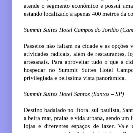
atende o segmento econômico e possui uma 
estando localizado a apenas 400 metros da 
Summit Suítes Hotel Campos do Jordão (Cam
Passeios não faltam na cidade e as opções 
atividades radicais, além de restaurantes, lo
artesanais. Para aproveitar tudo o que a c
hospedar no Summit Suítes Hotel Campo
privilegiada e belíssima vista panorâmica.
Summit Suítes Hotel Santos (Santos – SP)
Destino badalado no litoral sul paulista, San
a beira mar, praias e vida urbana, sendo um l
lojas e diferentes espaços de lazer. Vale