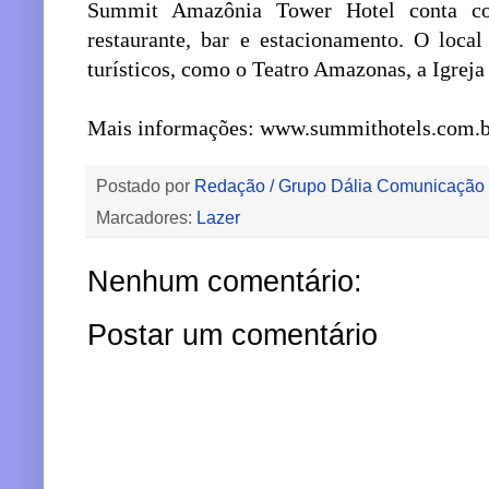
Summit Amazônia Tower Hotel conta com
restaurante, bar e estacionamento. O local
turísticos, como o Teatro Amazonas, a Igreja
Mais informações: www.summithotels.com.b
Postado por
Redação / Grupo Dália Comunicação
Marcadores:
Lazer
Nenhum comentário:
Postar um comentário