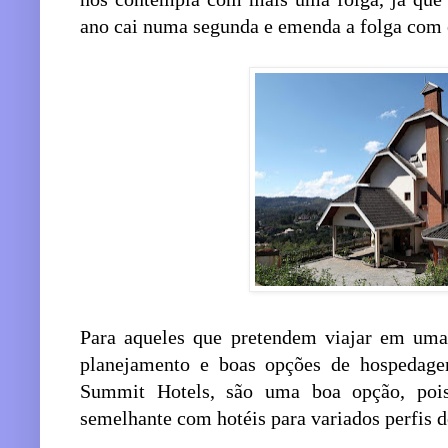
ano cai numa segunda e emenda a folga com o
Para aqueles que pretendem viajar em uma 
planejamento e boas opções de hospedage
Summit Hotels, são uma boa opção, poi
semelhante com hotéis para variados perfis d