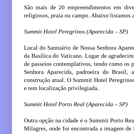
São mais de 20 empreendimentos em diver
religiosos, praia ou campo. Abaixo listamos 
Summit Hotel Peregrinos (Aparecida – SP)
Local do Santuário de Nossa Senhora Apareci
da Basílica do Vaticano. Lugar de agradecim
de passeios contemplativos, tendo como os p
Senhora Aparecida, padroeira do Brasil, 
construção atual. O Summit Hotel Peregrinos
e tem localização privilegiada.
Summit Hotel Porto Real (Aparecida – SP)
Outra opção na cidade é o Summit Porto Real
Milagres, onde foi encontrada a imagem de