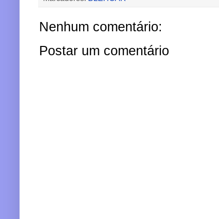
Nenhum comentário:
Postar um comentário