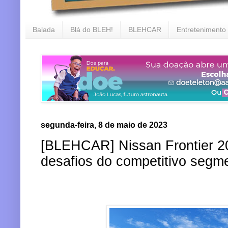
Balada
Blá do BLEH!
BLEHCAR
Entretenimento
segunda-feira, 8 de maio de 2023
[BLEHCAR] Nissan Frontier 2
desafios do competitivo segm