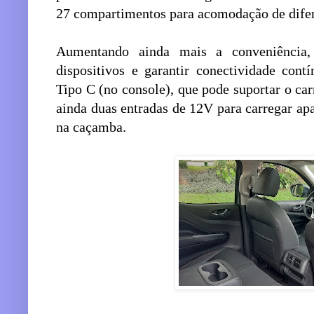
27 compartimentos para acomodação de diferen
Aumentando ainda mais a conveniência,
dispositivos e garantir conectividade cont
Tipo C (no console), que pode suportar o ca
ainda duas entradas de 12V para carregar ap
na caçamba.