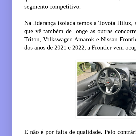
segmento competitivo.
Na liderança isolada temos a Toyota Hilux, 
que vê também de longe as outras concorre
Triton, Volkswagen Amarok e Nissan Fronti
dos anos de 2021 e 2022, a Frontier vem ocup
E não é por falta de qualidade. Pelo contrár