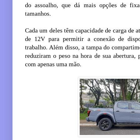
do assoalho, que dá mais opções de fixa
tamanhos.
Cada um deles têm capacidade de carga de a
de 12V para permitir a conexão de dispos
trabalho. Além disso, a tampa do compartim
reduziram o peso na hora de sua abertura, 
com apenas uma mão.