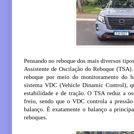
Pensando no reboque dos mais diversos tipo
Assistente de Oscilação do Reboque (TSA). 
reboque por meio do monitoramento do bal
sistema VDC (Vehicle Dinamic Control), qu
estabilidade e de tração. O TSA reduz a os
freio, sendo que o VDC controla a pressão 
balanço. É exatamente o balanço a principa
reboques.