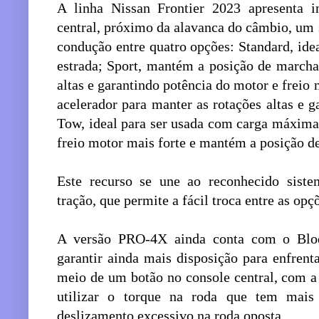
A linha Nissan Frontier 2023 apresenta i
central, próximo da alavanca do câmbio, um 
condução entre quatro opções: Standard, ide
estrada; Sport, mantém a posição de marcha
altas e garantindo potência do motor e freio
acelerador para manter as rotações altas e 
Tow, ideal para ser usada com carga máxima
freio motor mais forte e mantém a posição d
Este recurso se une ao reconhecido sistem
tração, que permite a fácil troca entre as o
A versão PRO-4X ainda conta com o Bloqu
garantir ainda mais disposição para enfrent
meio de um botão no console central, com a
utilizar o torque na roda que tem mais 
deslizamento excessivo na roda oposta.