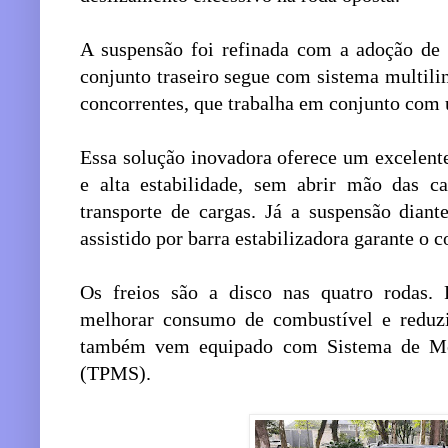
A suspensão foi refinada com a adoção de 
conjunto traseiro segue com sistema multilin
concorrentes, que trabalha em conjunto com 
Essa solução inovadora oferece um excelente
e alta estabilidade, sem abrir mão das c
transporte de cargas. Já a suspensão diant
assistido por barra estabilizadora garante o c
Os freios são a disco nas quatro rodas. 
melhorar consumo de combustível e reduzi
também vem equipado com Sistema de Mo
(TPMS).