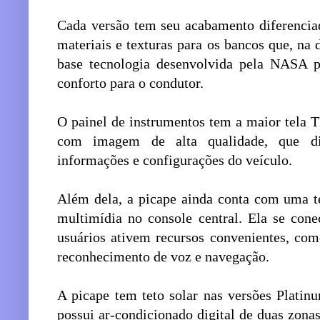
Cada versão tem seu acabamento diferenciad
materiais e texturas para os bancos que, na
base tecnologia desenvolvida pela NASA p
conforto para o condutor.
O painel de instrumentos tem a maior tela 
com imagem de alta qualidade, que d
informações e configurações do veículo.
Além dela, a picape ainda conta com uma te
multimídia no console central. Ela se con
usuários ativem recursos convenientes, com
reconhecimento de voz e navegação.
A picape tem teto solar nas versões Plat
possui ar-condicionado digital de duas zonas,