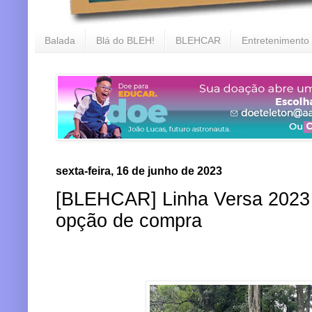
Balada
Blá do BLEH!
BLEHCAR
Entretenimento
sexta-feira, 16 de junho de 2023
[BLEHCAR] Linha Versa 2023 
opção de compra