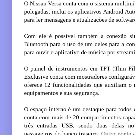
O Nissan Versa conta com o sistema multimí
polegadas, inclui os aplicativos Android Aut
para ler mensagens e atualizações de softwar
Com ele é possível também a conexão si
Bluetooth para o uso de um deles para a co
para ouvir o aplicativo de música por stream
O painel de instrumentos em TFT (Thin Fil
Exclusive conta com mostradores configuráve
oferece 12 funcionalidades que auxiliam o
equipamentos e sua segurança.
O espaço interno é um destaque para todos 
conta com mais de 20 compartimentos capaz
três entradas USB, sendo duas delas no
passageiros do banco traseiro. Outro ponto 