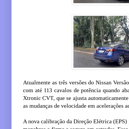
Atualmente as três versões do Nissan Versã
com até 113 cavalos de potência quando aba
Xtronic CVT, que se ajusta automaticamente
as mudanças de velocidade em acelerações a
A nova calibração da Direção Elétrica (EPS)