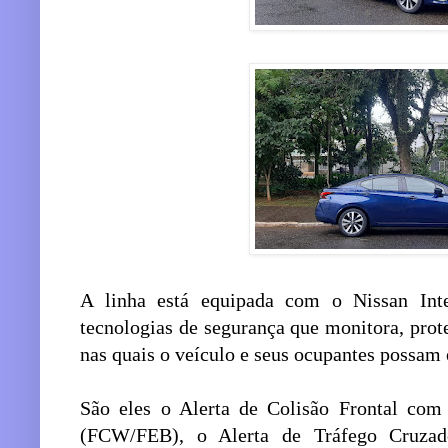
A linha está equipada com o Nissan Intel
tecnologias de segurança que monitora, pro
nas quais o veículo e seus ocupantes possam 
São eles o Alerta de Colisão Frontal com 
(FCW/FEB), o Alerta de Tráfego Cruzad