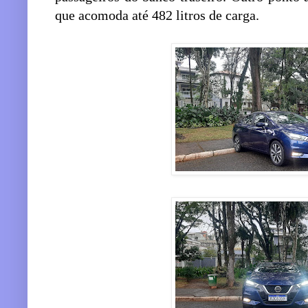
que acomoda até 482 litros de carga.