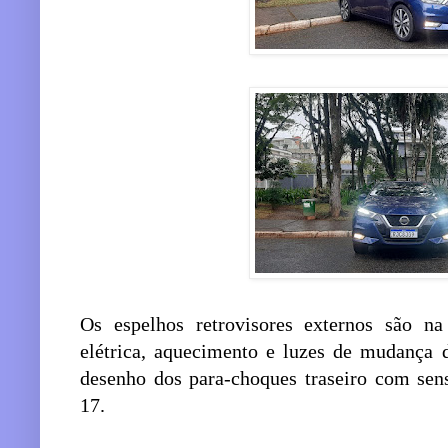
Os espelhos retrovisores externos são n
elétrica, aquecimento e luzes de mudança 
desenho dos para-choques traseiro com sen
17.