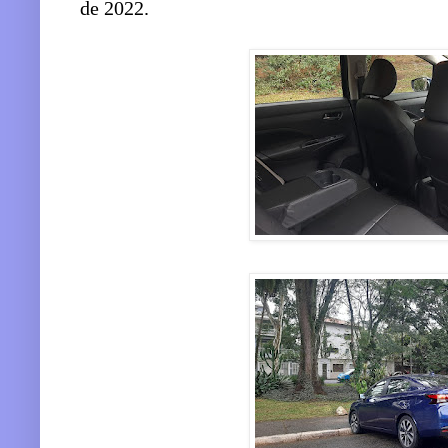
de 2022.