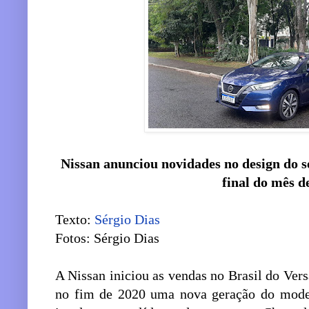
Nissan anunciou novidades no design do s
final do mês d
Texto:
Sérgio Dias
Fotos: Sérgio Dias
A Nissan iniciou as vendas no Brasil do Ver
no fim de 2020 uma nova geração do model