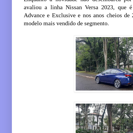
avaliou a linha Nissan Versa 2023, que é
Advance e Exclusive e nos anos cheios de 
modelo mais vendido de segmento.