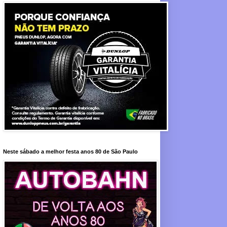
Neste sábado a melhor festa anos 80 de São Paulo