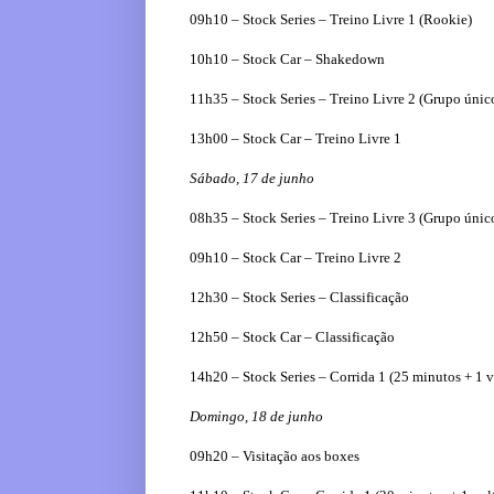
09h10 – Stock Series – Treino Livre 1 (Rookie)
10h10 – Stock Car – Shakedown
11h35 – Stock Series – Treino Livre 2 (Grupo únic
13h00 – Stock Car – Treino Livre 1
Sábado, 17 de junho
08h35 – Stock Series – Treino Livre 3 (Grupo únic
09h10 – Stock Car – Treino Livre 2
12h30 – Stock Series – Classificação
12h50 – Stock Car – Classificação
14h20 – Stock Series – Corrida 1 (25 minutos + 1 v
Domingo, 18 de junho
09h20 – Visitação aos boxes