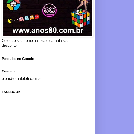
Coloque seu nome na lista e garanta seu
desconto
Pesquise no Google
Contato
bleh@jornalbleh.com.br
FACEBOOK