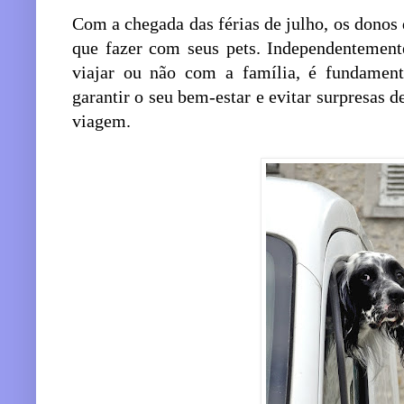
Com a chegada das férias de julho, os donos
que fazer com seus pets. Independentement
viajar ou não com a família, é fundamen
garantir o seu bem-estar e evitar surpresas 
viagem.