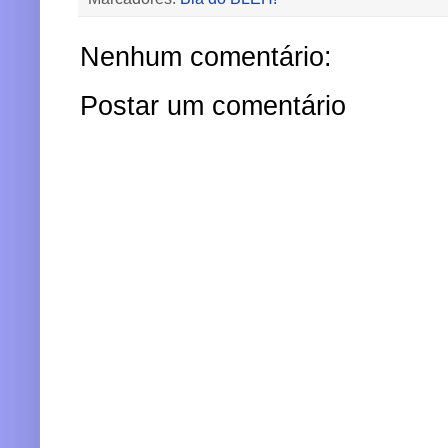
Nenhum comentário:
Postar um comentário