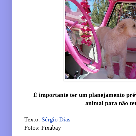
É importante ter um planejamento prév
animal para não te
Texto:
Sérgio Dias
Fotos: Pixabay