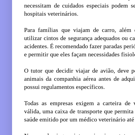
necessitam de cuidados especiais podem se
hospitais veterinários.
Para famílias que viajam de carro, além 
utilizar cintos de segurança adequados ou ca
acidentes. É recomendado fazer paradas peri
e permitir que eles façam necessidades fisiol
O tutor que decidir viajar de avião, deve 
animais da companhia aérea antes de adqui
possui regulamentos específicos.
Todas as empresas exigem a carteira de v
válida, uma caixa de transporte que permita
saúde emitido por um médico veterinário até