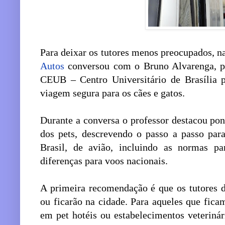
Para deixar os tutores menos preocupados, 
Autos
conversou com o Bruno Alvarenga, pr
CEUB – Centro Universitário de Brasília p
viagem segura para os cães e gatos.
Durante a conversa o professor destacou pon
dos pets, descrevendo o passo a passo para
Brasil, de avião, incluindo as normas pa
diferenças para voos nacionais.
A primeira recomendação é que os tutores d
ou ficarão na cidade. Para aqueles que fi
em pet hotéis ou estabelecimentos veteriná