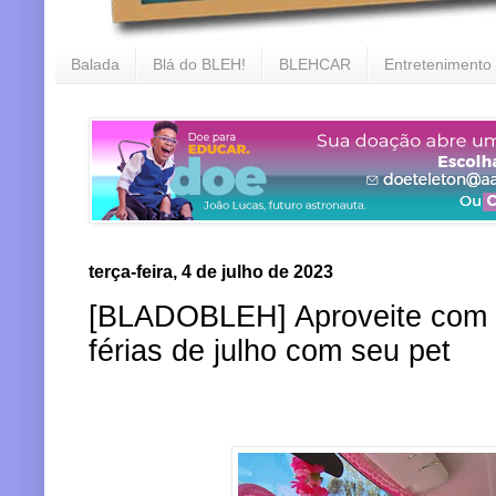
Balada
Blá do BLEH!
BLEHCAR
Entretenimento
terça-feira, 4 de julho de 2023
[BLADOBLEH] Aproveite com s
férias de julho com seu pet