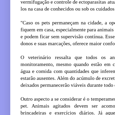
vermifugação e controle de ectoparasitas atua
los na casa de conhecidos ou sob os cuidados 
"Caso os pets permaneçam na cidade, a op
fiquem em casa, especialmente para animais
e podem ficar sem supervisão contínua. Esse
donos e suas marcações, oferece maior confo
O veterinário ressalta que todos os a
monitoramento, mesmo quando estão em cas
água e comida com quantidades que inferem
estarão ausentes. Além do acúmulo de excret
deixados permanecerão viáveis durante todo 
Outro aspecto a se considerar é o temperament
pet. Animais agitados devem ser acomo
brincadeiras e exercícios diários. Já aq