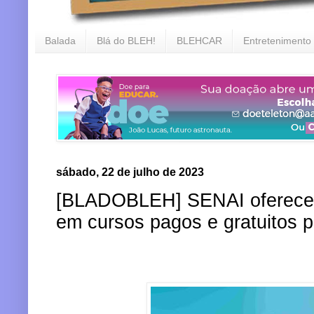
Balada
Blá do BLEH!
BLEHCAR
Entretenimento
sábado, 22 de julho de 2023
[BLADOBLEH] SENAI oferece 
em cursos pagos e gratuitos p