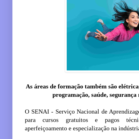
As áreas de formação também são elétrica, 
programação, saúde, segurança 
O SENAI - Serviço Nacional de Aprendizage
para cursos gratuitos e pagos técnic
aperfeiçoamento e especialização na indústri