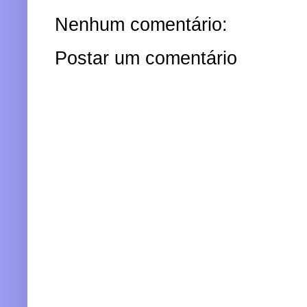
Nenhum comentário:
Postar um comentário