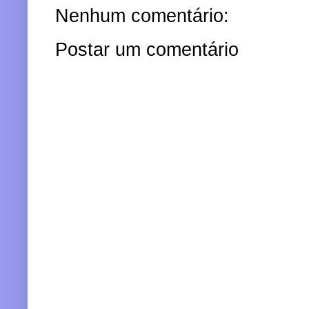
Nenhum comentário:
Postar um comentário