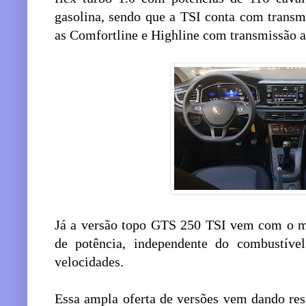
gasolina, sendo que a TSI conta com transm
as Comfortline e Highline com transmissão a
Já a versão topo GTS 250 TSI vem com o mo
de potência, independente do combustível
velocidades.
Essa ampla oferta de versões vem dando re