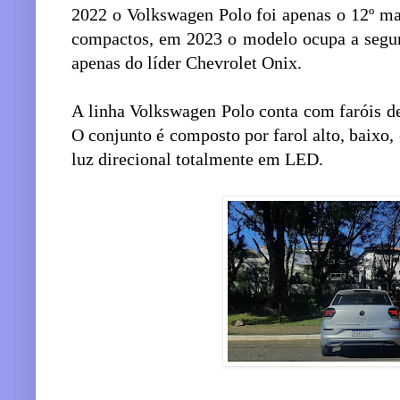
2022 o Volkswagen Polo foi apenas o 12º m
compactos, em 2023 o modelo ocupa a segun
apenas do líder Chevrolet Onix.
A linha Volkswagen Polo conta com faróis d
O conjunto é composto por farol alto, baixo, 
luz direcional totalmente em LED.