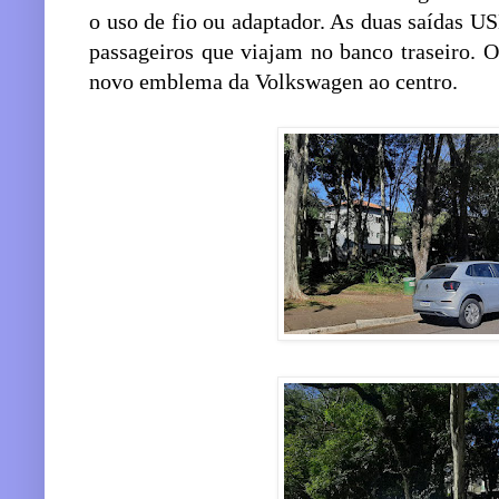
o uso de fio ou adaptador. As duas saídas U
passageiros que viajam no banco traseiro. O
novo emblema da Volkswagen ao centro.