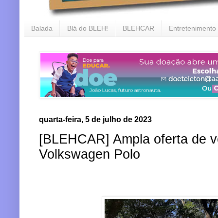
Balada
Blá do BLEH!
BLEHCAR
Entretenimento
quarta-feira, 5 de julho de 2023
[BLEHCAR] Ampla oferta de v
Volkswagen Polo