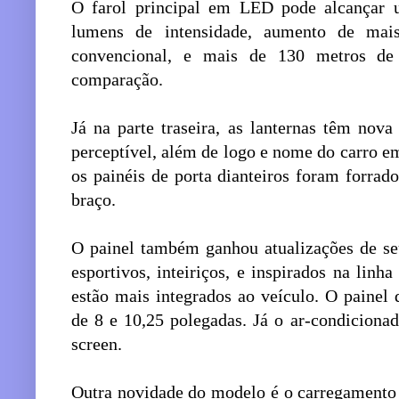
O farol principal em LED pode alcançar
lumens de intensidade, aumento de ma
convencional, e mais de 130 metros de
comparação.
Já na parte traseira, as lanternas têm nov
perceptível, além de logo e nome do carro e
os painéis de porta dianteiros foram forra
braço.
O painel também ganhou atualizações de seu
esportivos, inteiriços, e inspirados na lin
estão mais integrados ao veículo. O painel 
de 8 e 10,25 polegadas. Já o ar-condiciona
screen.
Outra novidade do modelo é o carregamento 