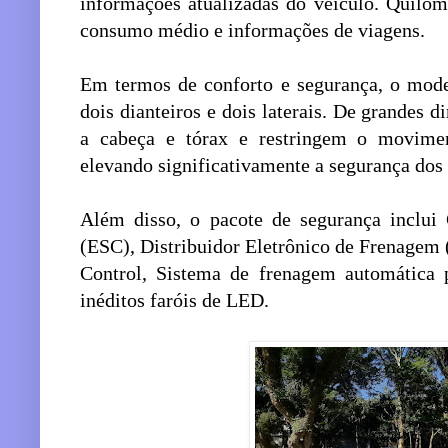
informações atualizadas do veículo. Quilom
consumo médio e informações de viagens.
Em termos de conforto e segurança, o mode
dois dianteiros e dois laterais. De grandes d
a cabeça e tórax e restringem o movime
elevando significativamente a segurança dos
Além disso, o pacote de segurança inclui 
(ESC), Distribuidor Eletrônico de Frenagem 
Control, Sistema de frenagem automática p
inéditos faróis de LED.