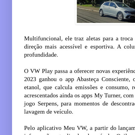
Multifuncional, ele traz aletas para a troc
direção mais acessível e esportiva. A col
profundidade.
O VW Play passa a oferecer novas experiênci
2023 ganhou o app Abasteça Consciente, o
etanol, que calcula emissões e consumo, 
acrescentados ainda os apps My Turner, com 
jogo Serpens, para momentos de descontra
lavagem de veículo.
Pelo aplicativo Meu VW, a partir do lançam