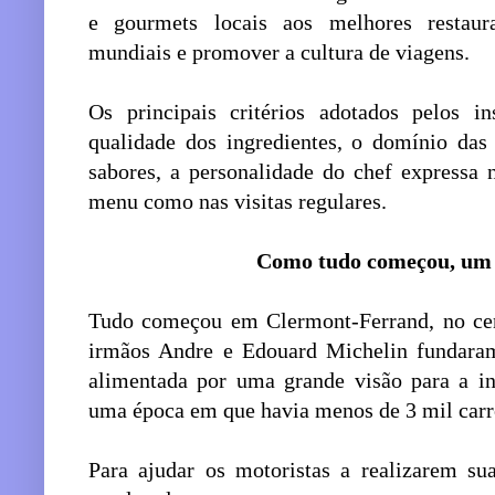
e gourmets locais aos melhores restauran
mundiais e promover a cultura de viagens.
Os principais critérios adotados pelos
qualidade dos ingredientes, o domínio das 
sabores, a personalidade do chef expressa 
menu como nas visitas regulares.
Como tudo começou, um p
Tudo começou em Clermont-Ferrand, no cen
irmãos Andre e Edouard Michelin fundar
alimentada por uma grande visão para a in
uma época em que havia menos de 3 mil carro
Para ajudar os motoristas a realizarem su