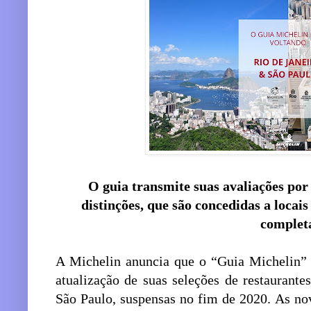
O guia transmite suas avaliações po
distinções, que são concedidas a locais
complet
A Michelin anuncia que o “Guia Michelin” e
atualização de suas seleções de restaurante
São Paulo, suspensas no fim de 2020. As nov