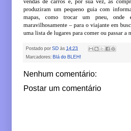
vendas de carros e, por sua vez, as comp
produziram um pequeno guia com informaç
mapas, como trocar um pneu, onde e
maravilhosamente – para o viajante em busc
uma lista de lugares para comer ou passar a n
Postado por
SD
às
14:23
Marcadores:
Blá do BLEH!
Nenhum comentário:
Postar um comentário