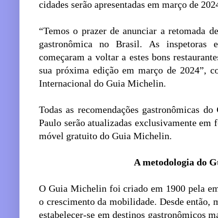
cidades serão apresentadas em março de 202
“Temos o prazer de anunciar a retomada de
gastronômica no Brasil. As inspetoras 
começaram a voltar a estes bons restaurante
sua próxima edição em março de 2024”, co
Internacional do Guia Michelin.
Todas as recomendações gastronômicas do 
Paulo serão atualizadas exclusivamente em fo
móvel gratuito do Guia Michelin.
A metodologia do G
O Guia Michelin foi criado em 1900 pela em
o crescimento da mobilidade. Desde então, m
estabelecer-se em destinos gastronômicos ma