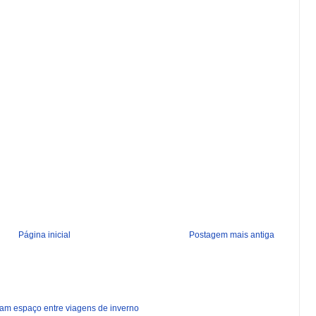
Página inicial
Postagem mais antiga
ham espaço entre viagens de inverno