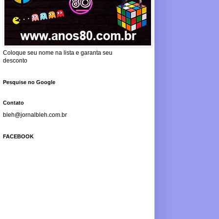
Coloque seu nome na lista e garanta seu
desconto
Pesquise no Google
Contato
bleh@jornalbleh.com.br
FACEBOOK