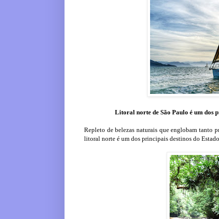
Litoral norte de São Paulo é um dos 
Repleto de belezas naturais que englobam tanto pra
litoral norte é um dos principais destinos do Esta