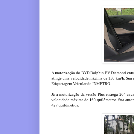
A motorização do BYD Dolphin EV Diamond entreg
atinge uma velocidade máxima de 150 km/h. Sua a
Etiquetagem Veicular do INMETRO.
Já a motorização da versão Plus entrega 204 cav
velocidade máxima de 160 quilômetros. Sua auto
427 quilômetros.