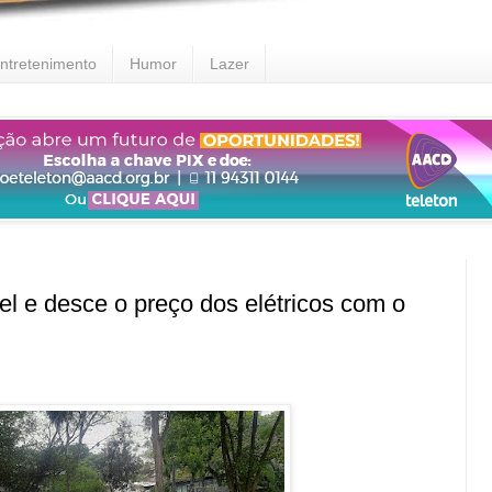
ntretenimento
Humor
Lazer
 e desce o preço dos elétricos com o