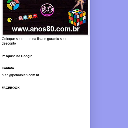
Coloque seu nome na lista e garanta seu
desconto
Pesquise no Google
Contato
bleh@jornalbleh.com.br
FACEBOOK