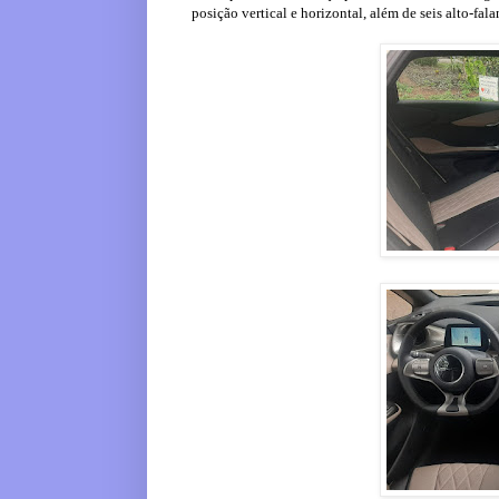
posição vertical e horizontal, além de seis alto-fala