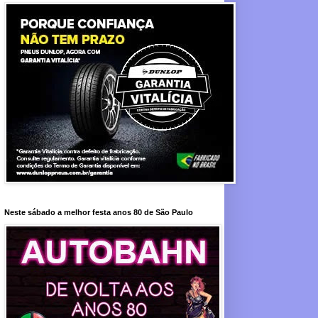
Neste sábado a melhor festa anos 80 de São Paulo