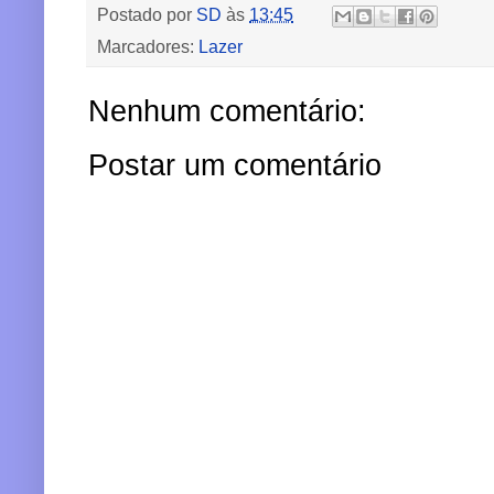
Postado por
SD
às
13:45
Marcadores:
Lazer
Nenhum comentário:
Postar um comentário