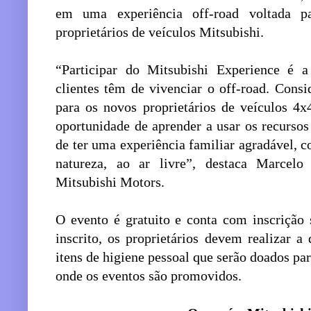
em uma experiência off-road voltada p
proprietários de veículos Mitsubishi.
“Participar do Mitsubishi Experience é a
clientes têm de vivenciar o off-road. Con
para os novos proprietários de veículos 4x
oportunidade de aprender a usar os recurso
de ter uma experiência familiar agradável, 
natureza, ao ar livre”, destaca Marcel
Mitsubishi Motors.
O evento é gratuito e conta com inscrição s
inscrito, os proprietários devem realizar 
itens de higiene pessoal que serão doados par
onde os eventos são promovidos.