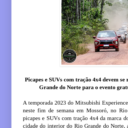
Picapes e SUVs com tração 4x4 devem se r
Grande do Norte para o evento gratu
A temporada 2023 do Mitsubishi Experience 
neste fim de semana em Mossoró, no Rio
picapes e SUVs com tração 4x4 da marca do
cidade do interior do Rio Grande do Norte, 