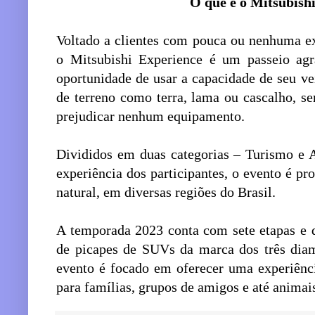
O que é o Mitsubish
Voltado a clientes com pouca ou nenhuma ex
o Mitsubishi Experience é um passeio agr
oportunidade de usar a capacidade de seu ve
de terreno como terra, lama ou cascalho, s
prejudicar nenhum equipamento.
Divididos em duas categorias – Turismo e 
experiência dos participantes, o evento é p
natural, em diversas regiões do Brasil.
A temporada 2023 conta com sete etapas e d
de picapes de SUVs da marca dos três dia
evento é focado em oferecer uma experiênc
para famílias, grupos de amigos e até animai