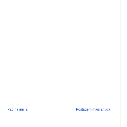
Página inicial
Postagem mais antiga