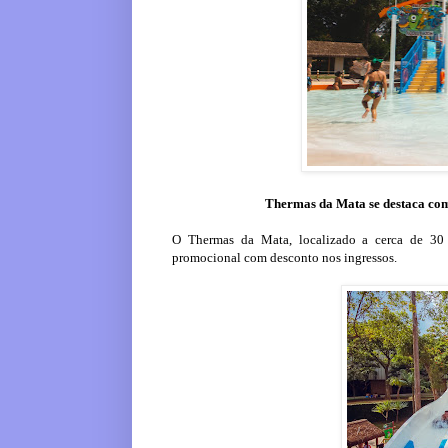
Thermas da Mata se destaca como
O Thermas da Mata, localizado a cerca de 30 
promocional com desconto nos ingressos.