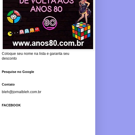
Coloque seu nome na lista e garanta seu
desconto
Pesquise no Google
Contato
bleh@jornalbleh.com.br
FACEBOOK