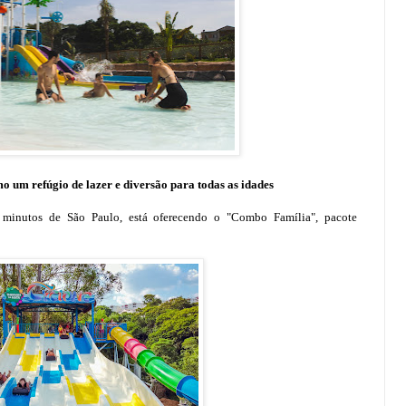
 um refúgio de lazer e diversão para todas as idades
minutos de São Paulo, está oferecendo o "Combo Família", pacote