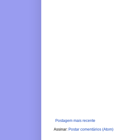
Postagem mais recente
Assinar:
Postar comentários (Atom)