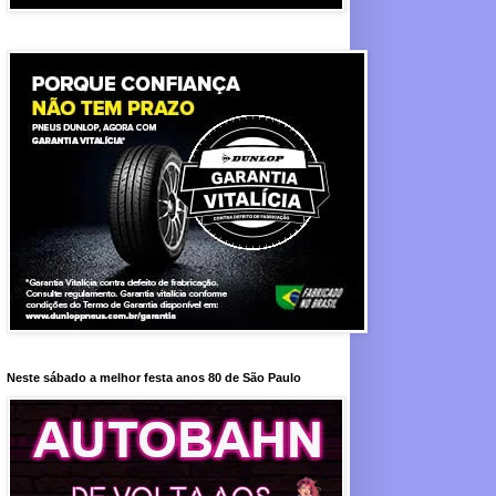
Neste sábado a melhor festa anos 80 de São Paulo