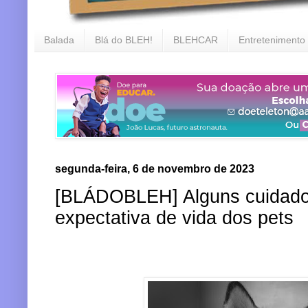
Balada
Blá do BLEH!
BLEHCAR
Entretenimento
segunda-feira, 6 de novembro de 2023
[BLÁDOBLEH] Alguns cuidado
expectativa de vida dos pets