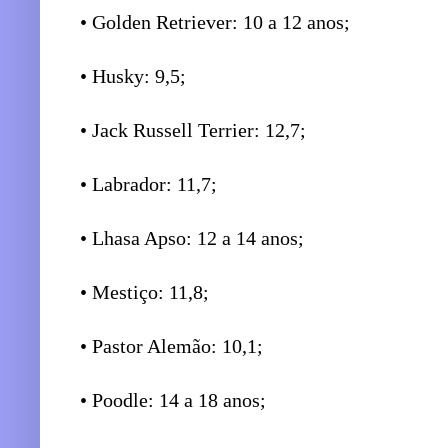
• Golden Retriever: 10 a 12 anos;
• Husky: 9,5;
• Jack Russell Terrier: 12,7;
• Labrador: 11,7;
• Lhasa Apso: 12 a 14 anos;
• Mestiço: 11,8;
• Pastor Alemão: 10,1;
• Poodle: 14 a 18 anos;