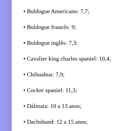
• Buldogue Americano: 7,7;
• Buldogue francês: 9;
• Buldogue inglês: 7,3;
• Cavalier king charles spaniel: 10,4;
• Chihuahua: 7,9;
• Cocker spaniel: 11,3;
• Dálmata: 10 a 13 anos;
• Dachshund: 12 a 15 anos;