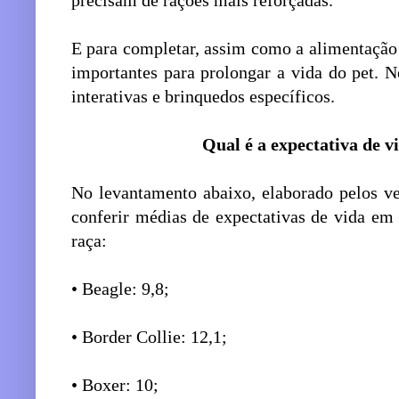
precisam de rações mais reforçadas.
E para completar, assim como a alimentação 
importantes para prolongar a vida do pet. N
interativas e brinquedos específicos.
Qual é a expectativa de v
No levantamento abaixo, elaborado pelos vet
conferir médias de expectativas de vida em
raça:
• Beagle: 9,8;
• Border Collie: 12,1;
• Boxer: 10;