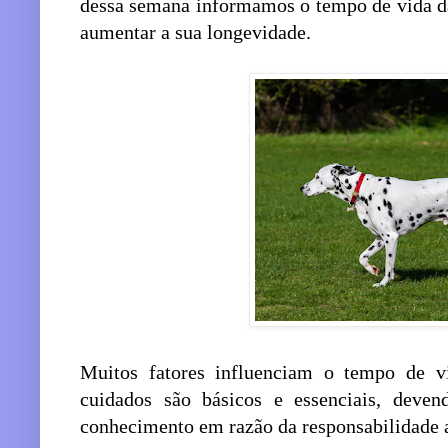
dessa semana informamos o tempo de vida da
aumentar a sua longevidade.
Muitos fatores influenciam o tempo de vi
cuidados são básicos e essenciais, deven
conhecimento em razão da responsabilidade 