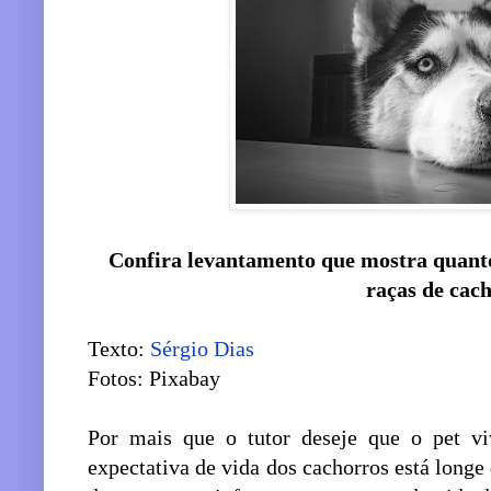
Confira levantamento que mostra quant
raças de cac
Texto:
Sérgio Dias
Fotos: Pixabay
Por mais que o tutor deseje que o pet vi
expectativa de vida dos cachorros está longe