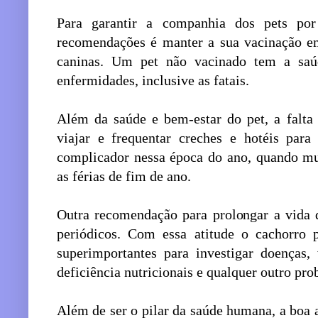
Para garantir a companhia dos pets po
recomendações é manter a sua vacinação em
caninas. Um pet não vacinado tem a saúd
enfermidades, inclusive as fatais.
Além da saúde e bem-estar do pet, a falta
viajar e frequentar creches e hotéis par
complicador nessa época do ano, quando mu
as férias de fim de ano.
Outra recomendação para prolongar a vida d
periódicos. Com essa atitude o cachorro 
superimportantes para investigar doenças, 
deficiência nutricionais e qualquer outro pro
Além de ser o pilar da saúde humana, a boa