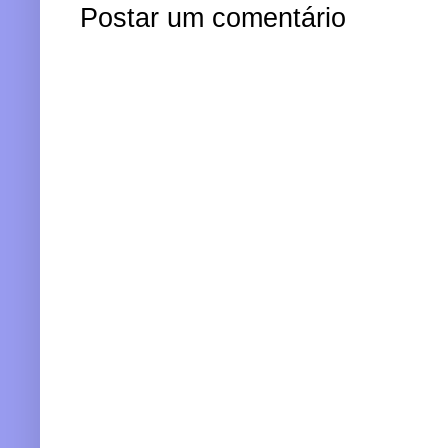
Postar um comentário