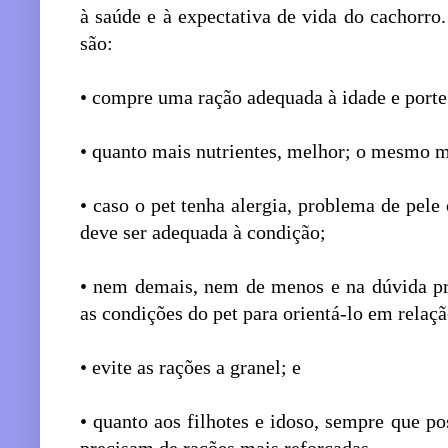
à saúde e à expectativa de vida do cachorro.
são:
• compre uma ração adequada à idade e porte
• quanto mais nutrientes, melhor; o mesmo 
• caso o pet tenha alergia, problema de pele 
deve ser adequada à condição;
• nem demais, nem de menos e na dúvida pr
as condições do pet para orientá-lo em relaç
• evite as rações a granel; e
• quanto aos filhotes e idoso, sempre que po