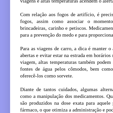
viagens e altas temperaturas acendem o alerta
Com relação aos fogos de artifício, é preci
fogos, assim como associar o moment
brincadeiras, carinho e petiscos. Medicamen
para a prevenção do medo e para proporciona
Para as viagens de carro, a dica é manter o
abertas e evitar estar na estrada em horários
viagem, altas temperaturas também podem 
fontes de água pelos cômodos, bem como
oferecê-los como sorvete.
Diante de tantos cuidados, algumas altern
como a manipulação dos medicamentos. Qu
são produzidos na dose exata para aquel
fármaco, o que otimiza a administração e pod