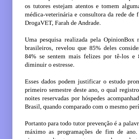
os tutores estejam atentos e tomem alguma
médica-veterinária e consultora da rede de 
DrogaVET, Farah de Andrade.
Uma pesquisa realizada pela OpinionBox
brasileiros, revelou que 85% deles consid
84% se sentem mais felizes por tê-los 
diminuir o estresse.
Esses dados podem justificar o estudo pro
primeiro semestre deste ano, o qual regis
noites reservadas por hóspedes acompanhad
Brasil, quando comparado com o mesmo perí
Portanto para todo tutor prevenção é a palav
máximo as programações de fim de ano. 