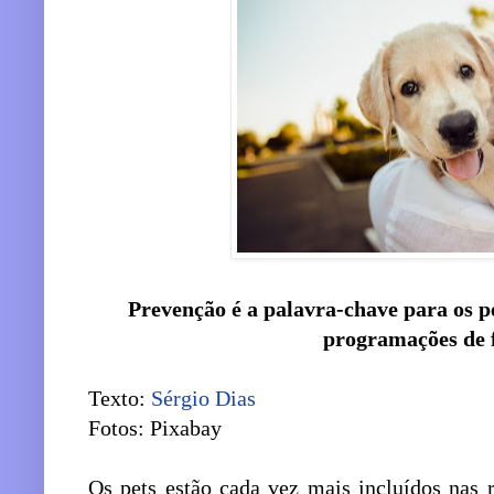
Prevenção é a palavra-chave para os 
programações de 
Texto:
Sérgio Dias
Fotos: Pixabay
Os pets estão cada vez mais incluídos nas ro