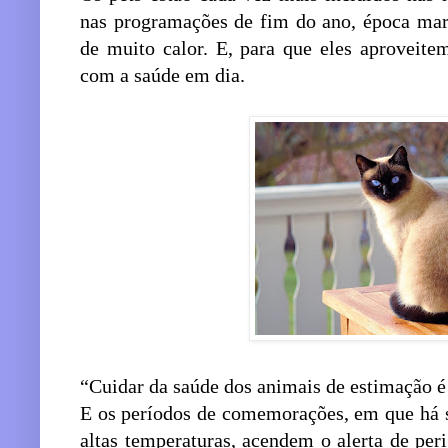
nas programações de fim do ano, época marc
de muito calor. E, para que eles aproveit
com a saúde em dia.
“Cuidar da saúde dos animais de estimação é a
E os períodos de comemorações, em que há so
altas temperaturas, acendem o alerta de peri