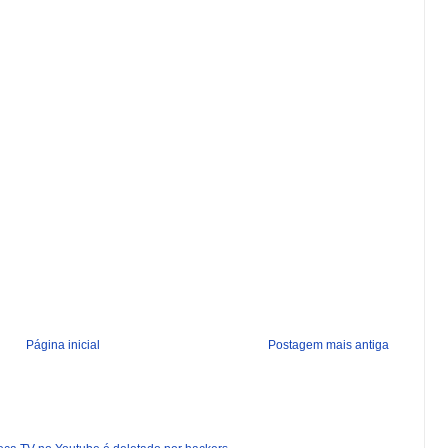
Página inicial
Postagem mais antiga