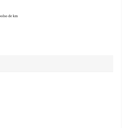
mbolso de km