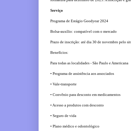
Serviço
Programa de Estágio Goodyear 2024
Bolsa-auxílio: compatível com o mercado
Prazo de inscrição: até dia 30 de novembro pelo s
Benefícios:
Para todas as localidades - São Paulo e Americana
• Programa de assistência aos associados
• Vale-transporte
• Convênio para desconto em medicamentos
• Acesso a produtos com desconto
• Seguro de vida
• Plano médico e odontológico