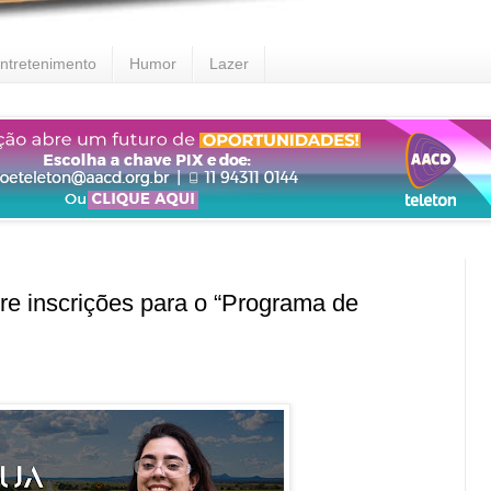
ntretenimento
Humor
Lazer
 inscrições para o “Programa de