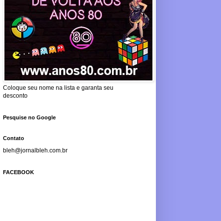
Coloque seu nome na lista e garanta seu
desconto
Pesquise no Google
Contato
bleh@jornalbleh.com.br
FACEBOOK