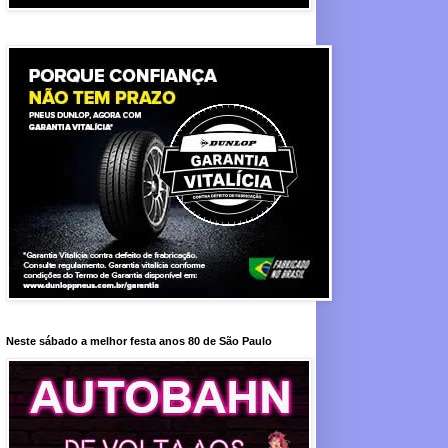
Neste sábado a melhor festa anos 80 de São Paulo