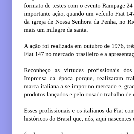
formato de testes com o evento Rampage 24 
importante ação, quando um veículo Fiat 14
da igreja de Nossa Senhora da Penha, no Rio
mais um milagre da santa.
A ação foi realizada em outubro de 1976, tr
Fiat 147 no mercado brasileiro e a apresenta
Reconheço as virtudes profissionais do
Imprensa da época porque, realizaram tra
marca italiana a se impor no mercado e, gra
produtos lançados e pelo ousado trabalho de 
Esses profissionais e os italianos da Fiat co
históricos do Brasil que, nós, aqui nascentes