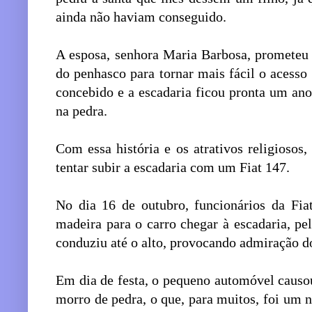
ainda não haviam conseguido.
A esposa, senhora Maria Barbosa, prometeu 
do penhasco para tornar mais fácil o acesso à
concebido e a escadaria ficou pronta um an
na pedra.
Com essa história e os atrativos religiosos,
tentar subir a escadaria com um Fiat 147.
No dia 16 de outubro, funcionários da Fi
madeira para o carro chegar à escadaria, pe
conduziu até o alto, provocando admiração do
Em dia de festa, o pequeno automóvel causou
morro de pedra, o que, para muitos, foi um 