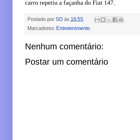
carro repetiu a façanha do Fiat 147.
Postado por
SD
às
16:55
Marcadores:
Entretenimento
Nenhum comentário:
Postar um comentário