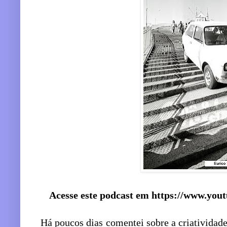
Acesse este podcast em https://www.y
Há poucos dias comentei sobre a criatividade