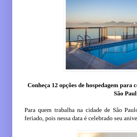
Conheça 12 opções de hospedagem para ce
São Pau
Para quem trabalha na cidade de São Paulo
feriado, pois nessa data é celebrado seu anive