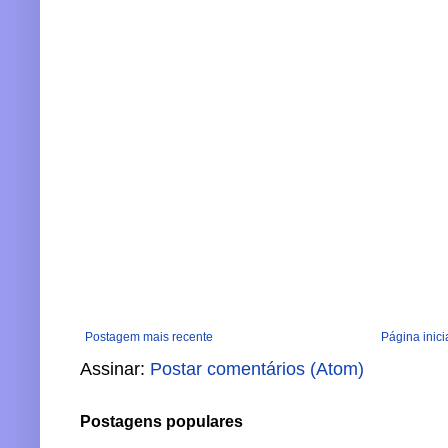
Postagem mais recente
Página inici
Assinar:
Postar comentários (Atom)
Postagens populares