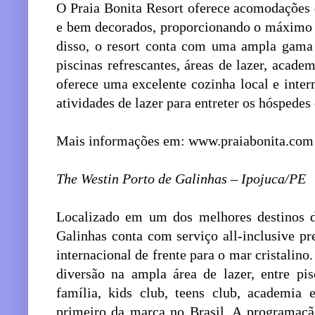
O Praia Bonita Resort oferece acomodações 
e bem decorados, proporcionando o máximo 
disso, o resort conta com uma ampla gama d
piscinas refrescantes, áreas de lazer, acad
oferece uma excelente cozinha local e inter
atividades de lazer para entreter os hóspedes 
Mais informações em: www.praiabonita.com
The Westin Porto de Galinhas – Ipojuca/PE
Localizado em um dos melhores destinos d
Galinhas conta com serviço all-inclusive p
internacional de frente para o mar cristalino
diversão na ampla área de lazer, entre pis
família, kids club, teens club, academia
primeiro da marca no Brasil. A programação