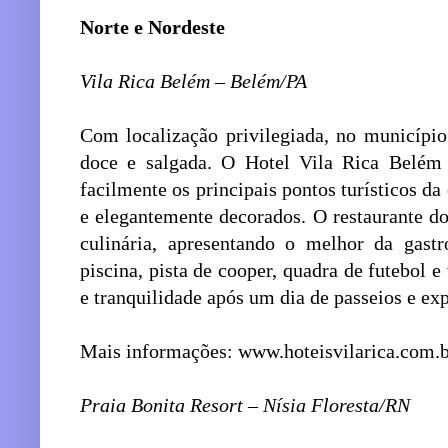
Norte e Nordeste
Vila Rica Belém – Belém/PA
Com localização privilegiada, no município
doce e salgada. O Hotel Vila Rica Belém
facilmente os principais pontos turísticos da
e elegantemente decorados. O restaurante do
culinária, apresentando o melhor da gast
piscina, pista de cooper, quadra de futebol 
e tranquilidade após um dia de passeios e ex
Mais informações: www.hoteisvilarica.com.
Praia Bonita Resort – Nísia Floresta/RN