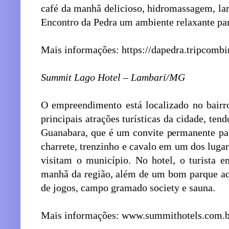
café da manhã delicioso, hidromassagem, lar
Encontro da Pedra um ambiente relaxante para
Mais informações: https://dapedra.tripcomb
Summit Lago Hotel – Lambari/MG
O empreendimento está localizado no bairr
principais atrações turísticas da cidade, te
Guanabara, que é um convite permanente par
charrete, trenzinho e cavalo em um dos lugar
visitam o município. No hotel, o turista 
manhã da região, além de um bom parque aqu
de jogos, campo gramado society e sauna.
Mais informações: www.summithotels.com.b