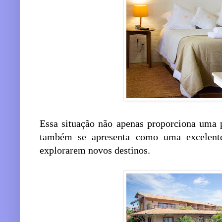
Essa situação não apenas proporciona uma p
também se apresenta como uma excelente
explorarem novos destinos.