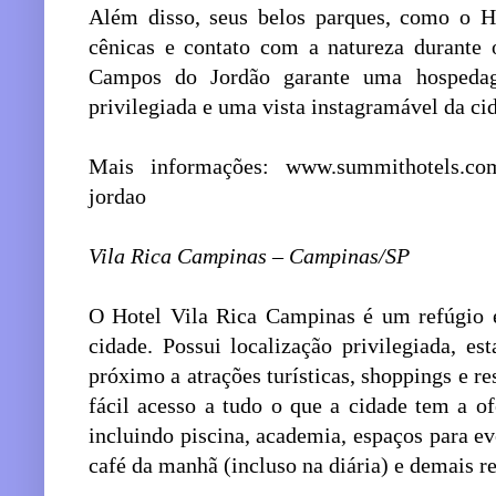
Além disso, seus belos parques, como o Ho
cênicas e contato com a natureza durante
Campos do Jordão garante uma hospedag
privilegiada e uma vista instagramável da ci
Mais informações: www.summithotels.com.
jordao
Vila Rica Campinas – Campinas/SP
O Hotel Vila Rica Campinas é um refúgio e
cidade. Possui localização privilegiada, e
próximo a atrações turísticas, shoppings e re
fácil acesso a tudo o que a cidade tem a of
incluindo piscina, academia, espaços para e
café da manhã (incluso na diária) e demais r