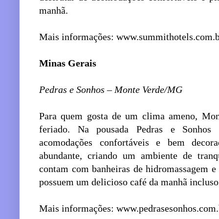
manhã.
Mais informações: www.summithotels.com.b
Minas Gerais
Pedras e Sonhos – Monte Verde/MG
Para quem gosta de um clima ameno, Mont
feriado. Na pousada Pedras e Sonhos 
acomodações confortáveis e bem decora
abundante, criando um ambiente de tranqu
contam com banheiras de hidromassagem e u
possuem um delicioso café da manhã incluso 
Mais informações: www.pedrasesonhos.com.