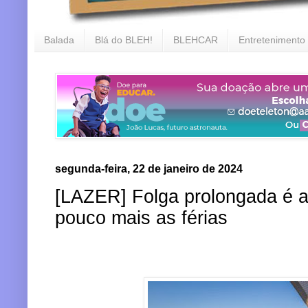
Balada
Blá do BLEH!
BLEHCAR
Entretenimento
segunda-feira, 22 de janeiro de 2024
[LAZER] Folga prolongada é a
pouco mais as férias