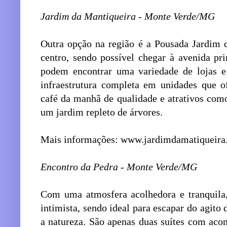
Jardim da Mantiqueira - Monte Verde/MG
Outra opção na região é a Pousada Jardim d
centro, sendo possível chegar à avenida pri
podem encontrar uma variedade de lojas e
infraestrutura completa em unidades que o
café da manhã de qualidade e atrativos com
um jardim repleto de árvores.
Mais informações: www.jardimdamatiqueira
Encontro da Pedra - Monte Verde/MG
Com uma atmosfera acolhedora e tranquila
intimista, sendo ideal para escapar do agito 
a natureza. São apenas duas suítes com ac