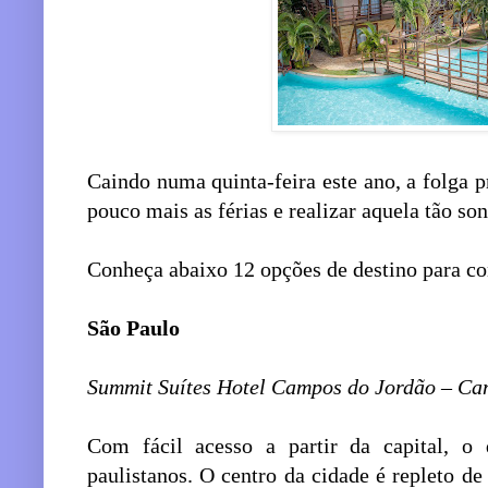
Caindo numa quinta-feira este ano, a folga 
pouco mais as férias e realizar aquela tão s
Conheça abaixo 12 opções de destino para co
São Paulo
Summit Suítes Hotel Campos do Jordão – Ca
Com fácil acesso a partir da capital, o
paulistanos. O centro da cidade é repleto de