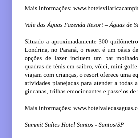
Mais informações: www.hoteisvilaricacampi
Vale das Águas Fazenda Resort – Águas de 
Situado a aproximadamente 300 quilômetros
Londrina, no Paraná, o resort é um oásis d
opções de lazer incluem um bar molhado, 
quadras de tênis em saibro, vôlei, mini golfe
viajam com crianças, o resort oferece uma e
atividades planejadas para atender a todas 
gincanas, trilhas emocionantes e passeios de 
Mais informações: www.hotelvaledasaguas.
Summit Suítes Hotel Santos - Santos/SP