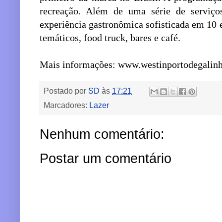
recreação. Além de uma série de serviços
experiência gastronômica sofisticada em 10 
temáticos, food truck, bares e café.
Mais informações: www.westinportodegalin
Postado por
SD
às
17:21
Marcadores:
Lazer
Nenhum comentário:
Postar um comentário