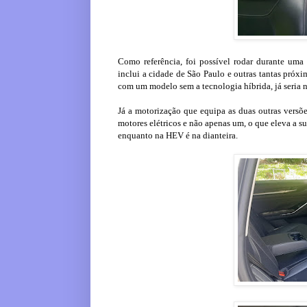
Como referência, foi possível rodar durante uma
inclui a cidade de São Paulo e outras tantas próx
com um modelo sem a tecnologia híbrida, já seria 
Já a motorização que equipa as duas outras versõe
motores elétricos e não apenas um, o que eleva a su
enquanto na HEV é na dianteira.