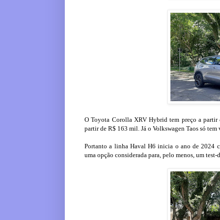
O Toyota Corolla XRV Hybrid tem preço a partir 
partir de R$ 163 mil. Já o Volkswagen Taos só tem 
Portanto a linha Haval H6 inicia o ano de 2024 
uma opção considerada para, pelo menos, um test-d