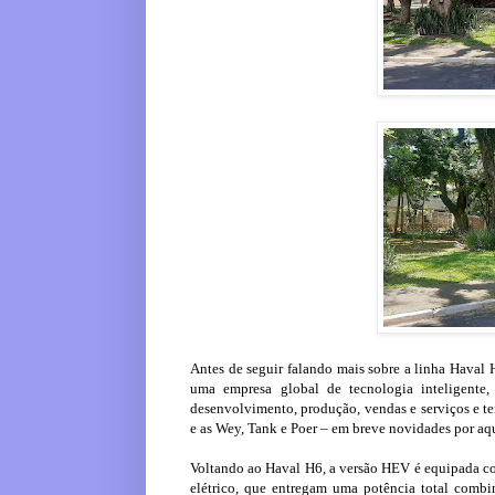
Antes de seguir falando mais sobre a linha Haval
uma empresa global de tecnologia inteligente
desenvolvimento, produção, vendas e serviços e te
e as Wey, Tank e Poer – em breve novidades por aqu
Voltando ao Haval H6, a versão HEV é equipada co
elétrico, que entregam uma potência total combi