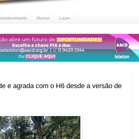
ntretenimento
Humor
Lazer
e e agrada com o H6 desde a versão de