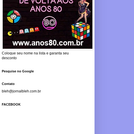
Coloque seu nome na lista e garanta seu
desconto
Pesquise no Google
Contato
bleh@jornalbleh.com.br
FACEBOOK