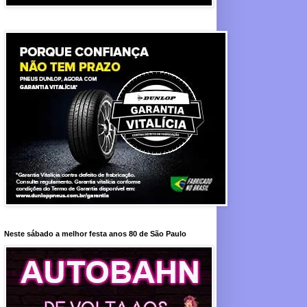
Neste sábado a melhor festa anos 80 de São Paulo