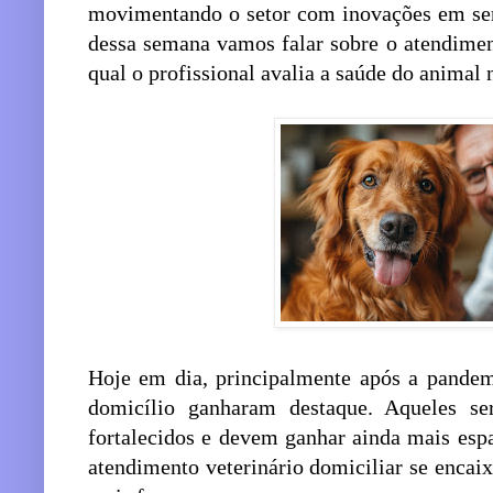
movimentando o setor com inovações em ser
dessa semana vamos falar sobre o atendimen
qual o profissional avalia a saúde do animal
Hoje em dia, principalmente após a pandemi
domicílio ganharam destaque. Aqueles s
fortalecidos e devem ganhar ainda mais esp
atendimento veterinário domiciliar se encai