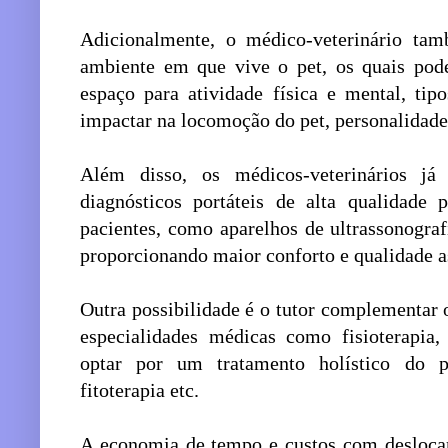
Adicionalmente, o médico-veterinário tam
ambiente em que vive o pet, os quais pode
espaço para atividade física e mental, ti
impactar na locomoção do pet, personalidade 
Além disso, os médicos-veterinários j
diagnósticos portáteis de alta qualidade
pacientes, como aparelhos de ultrassonograf
proporcionando maior conforto e qualidade as
Outra possibilidade é o tutor complementar 
especialidades médicas como fisioterapia, g
optar por um tratamento holístico do p
fitoterapia etc.
A economia de tempo e custos com deslocam