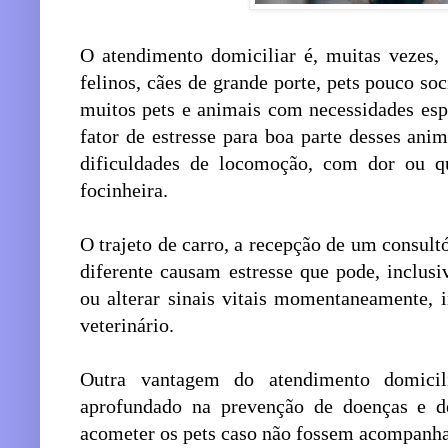
O atendimento domiciliar é, muitas vezes, 
felinos, cães de grande porte, pets pouco s
muitos pets e animais com necessidades esp
fator de estresse para boa parte desses an
dificuldades de locomoção, com dor ou qu
focinheira.
O trajeto de carro, a recepção de um consul
diferente causam estresse que pode, inclus
ou alterar sinais vitais momentaneamente, 
veterinário.
Outra vantagem do atendimento domici
aprofundado na prevenção de doenças e d
acometer os pets caso não fossem acompanha