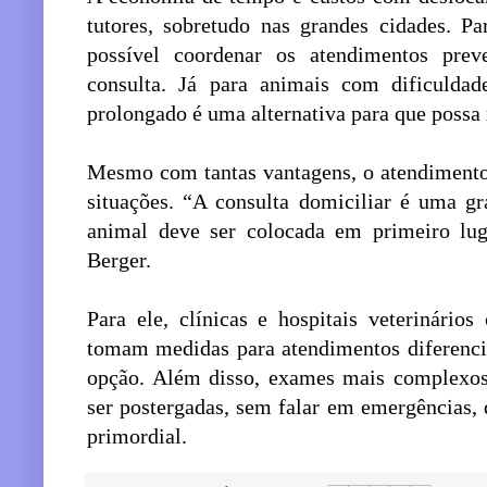
tutores, sobretudo nas grandes cidades. 
possível coordenar os atendimentos pre
consulta. Já para animais com dificuld
prolongado é uma alternativa para que possa 
Mesmo com tantas vantagens, o atendimento 
situações. “A consulta domiciliar é uma gr
animal deve ser colocada em primeiro lug
Berger.
Para ele, clínicas e hospitais veterinário
tomam medidas para atendimentos diferencia
opção. Além disso, exames mais complexos,
ser postergadas, sem falar em emergências,
primordial.