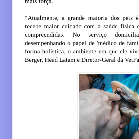
mais força.
“Atualmente, a grande maioria dos pets 
recebe maior cuidado com a saúde física 
compreendidas. No serviço domicilia
desempenhando o papel de 'médico de famíl
forma holística, o ambiente em que ele vive
Berger, Head Latam e Diretor-Geral da VetFa