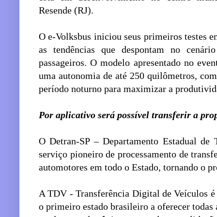
Resende (RJ).
O e-Volksbus iniciou seus primeiros testes
as tendências que despontam no cenário
passageiros. O modelo apresentado no even
uma autonomia de até 250 quilômetros, com
período noturno para maximizar a produtivid
Por aplicativo será possível transferir a pr
O Detran-SP – Departamento Estadual de T
serviço pioneiro de processamento de transfe
automotores em todo o Estado, tornando o pr
A TDV - Transferência Digital de Veículos 
o primeiro estado brasileiro a oferecer todas 