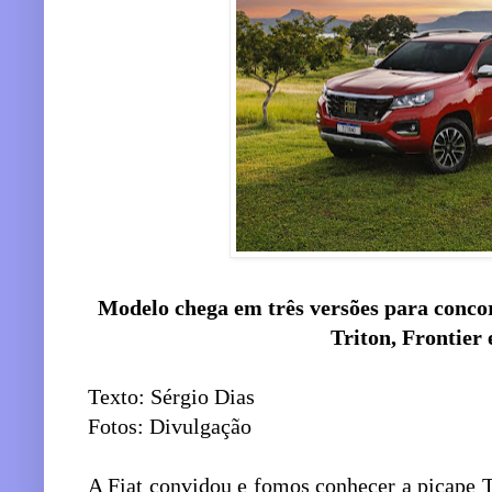
Modelo chega em três versões para conco
Triton, Frontier
Texto: Sérgio Dias
Fotos: Divulgação
A Fiat convidou e fomos conhecer a picape T