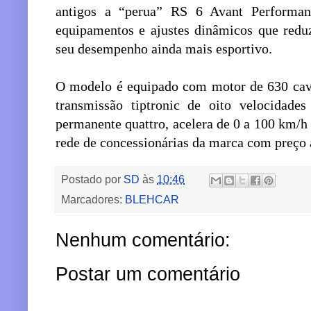
antigos a “perua” RS 6 Avant Performan
equipamentos e ajustes dinâmicos que redu
seu desempenho ainda mais esportivo.
O modelo é equipado com motor de 630 cava
transmissão tiptronic de oito velocidades
permanente quattro, acelera de 0 a 100 km/h
rede de concessionárias da marca com preço a
Postado por
SD
às
10:46
Marcadores:
BLEHCAR
Nenhum comentário:
Postar um comentário