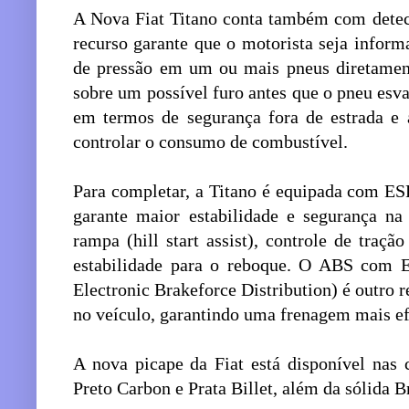
A Nova Fiat Titano conta também com detec
recurso garante que o motorista seja infor
de pressão em um ou mais pneus diretament
sobre um possível furo antes que o pneu esv
em termos de segurança fora de estrada e 
controlar o consumo de combustível.
Para completar, a Titano é equipada com ESP
garante maior estabilidade e segurança na
rampa (hill start assist), controle de traçã
estabilidade para o reboque. O ABS com
Electronic Brakeforce Distribution) é outro r
no veículo, garantindo uma frenagem mais efi
A nova picape da Fiat está disponível nas
Preto Carbon e Prata Billet, além da sólida 