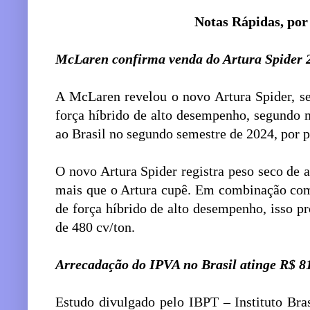
Notas Rápidas, por
McLaren confirma venda do Artura Spider 2
A McLaren revelou o novo Artura Spider, s
força híbrido de alto desempenho, segundo 
ao Brasil no segundo semestre de 2024, por p
O novo Artura Spider registra peso seco de 
mais que o Artura cupê. Em combinação com
de força híbrido de alto desempenho, isso p
de 480 cv/ton.
Arrecadação do IPVA no Brasil atinge R$ 8
Estudo divulgado pelo IBPT – Instituto Bra