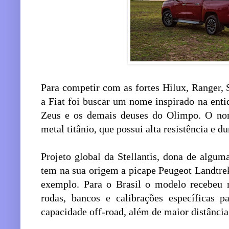
Para competir com as fortes Hilux, Ranger, 
a Fiat foi buscar um nome inspirado na enti
Zeus e os demais deuses do Olimpo. O no
metal titânio, que possui alta resistência e du
Projeto global da Stellantis, dona de alguma
tem na sua origem a picape Peugeot Landtrek
exemplo. Para o Brasil o modelo recebeu n
rodas, bancos e calibrações específicas p
capacidade off-road, além de maior distância