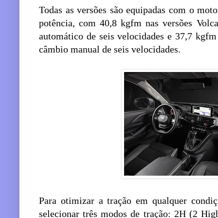
Todas as versões são equipadas com o motor
potência, com 40,8 kgfm nas versões Volc
automático de seis velocidades e 37,7 kgf
câmbio manual de seis velocidades.
Para otimizar a tração em qualquer condiç
selecionar três modos de tração: 2H (2 Hi