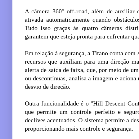
A câmera 360° off-road, além de auxiliar o
ativada automaticamente quando obstáculos
Tudo isso graças às quatro câmeras distri
garantem que esteja pronta para enfrentar qua
Em relação à segurança, a Titano conta com se
recursos que auxiliam para uma direção mai
alerta de saída de faixa, que, por meio de u
ou descontínuas, analisa a imagem e aciona 
desvio de direção.
Outra funcionalidade é o "Hill Descent Cont
que permite um controle perfeito e segur
declives acentuados. O sistema permite a de
proporcionando mais controle e segurança.