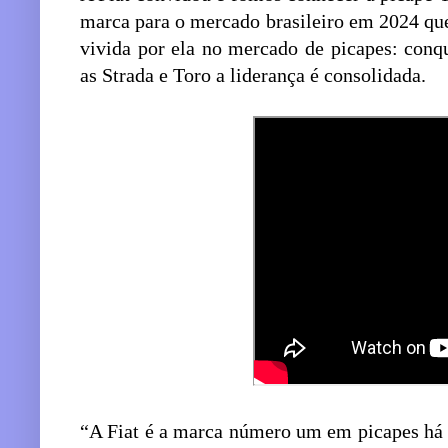
marca para o mercado brasileiro em 2024 que
vivida por ela no mercado de picapes: conq
as Strada e Toro a liderança é consolidada.
“A Fiat é a marca número um em picapes há