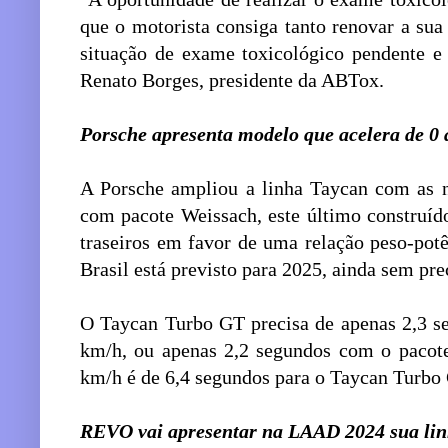
que o motorista consiga tanto renovar a su
situação de exame toxicológico pendente e f
Renato Borges, presidente da ABTox.
Porsche apresenta modelo que acelera de 0
A Porsche ampliou a linha Taycan com as 
com pacote Weissach, este último construído
traseiros em favor de uma relação peso-pot
Brasil está previsto para 2025, ainda sem pre
O Taycan Turbo GT precisa de apenas 2,3 se
km/h, ou apenas 2,2 segundos com o pacote
km/h é de 6,4 segundos para o Taycan Turb
REVO vai apresentar na LAAD 2024 sua linh