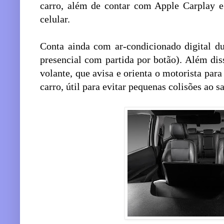
carro, além de contar com Apple Carplay 
celular.
Conta ainda com ar-condicionado digital du
presencial com partida por botão). Além dis
volante, que avisa e orienta o motorista para
carro, útil para evitar pequenas colisões ao s