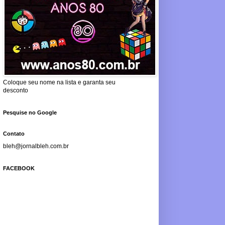
Coloque seu nome na lista e garanta seu
desconto
Pesquise no Google
Contato
bleh@jornalbleh.com.br
FACEBOOK