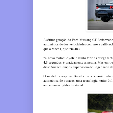
A sétima geração do Ford Mustang GT Performanc
automática de dez velocidades com nova calibraçã
que o Mach1, que tem 483.
“O novo motor Coyote é muito forte e entrega 80%
4,3 segundos, é praticamente a mesma. Mas em tre
disse Ariane Campos, supervisora de Engenharia da
O modelo chega ao Brasil com suspensão adapt
automática de buracos, uma tecnologia muito útil 
aumentam a rigidez torsional.