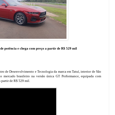
de potência e chega com preço a partir de R$ 529 mil
ro de Desenvolvimento e Tecnologia da marca em Tatuí, interior de São
o mercado brasileiro na versão única GT Performance, equipada com
 partir de R$ 529 mil.