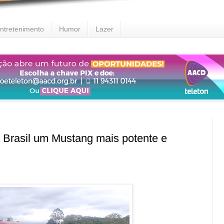
ntretenimento
Humor
Lazer
 Brasil um Mustang mais potente e