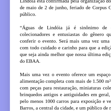
Lindóia está confirmada pela organização do
de maio de 2 de junho, feriado de Corpus Ch
público.
“Águas de Lindóia já é sinônimo de c
colecionadores e entusiastas do gênero q
conferir o evento. Será mais uma vez uma 
com todo cuidado e carinho para que a edi
que seja ainda melhor que nossa última edi
do EBAA.
Mais uma vez o evento oferece um espaço
alimentação completa com mais de 1.500 m² 
com peças para restauração, miniaturas cole
brinquedos antigos e antiguidades em geral,
pelo menos 1000 carros para exposição e v
Barros, a central da cidade, e um público de 