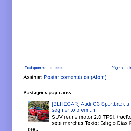
Postagem mais recente
Página inici
Assinar:
Postar comentários (Atom)
Postagens populares
[BLHECAR] Audi Q3 Sportback un
segmento premium
SUV reúne motor 2.0 TFSI, tração 
sete marchas Texto: Sérgio Dias 
pre...