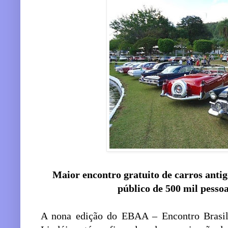
Maior encontro gratuito de carros anti
público de 500 mil pessoa
A nona edição do EBAA – Encontro Brasil