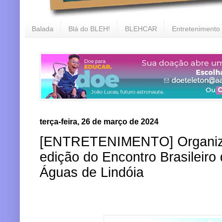
Balada
Blá do BLEH!
BLEHCAR
Entretenimento
terça-feira, 26 de março de 2024
[ENTRETENIMENTO] Organiza
edição do Encontro Brasileiro
Águas de Lindóia