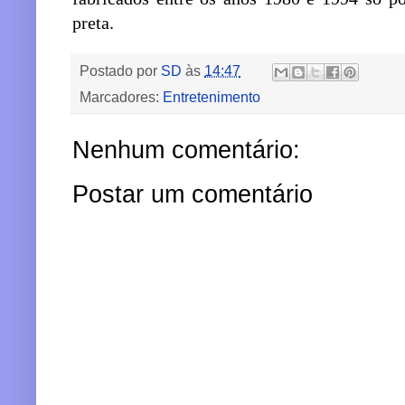
preta.
Postado por
SD
às
14:47
Marcadores:
Entretenimento
Nenhum comentário:
Postar um comentário