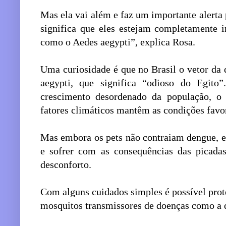
Mas ela vai além e faz um importante alerta p
significa que eles estejam completamente 
como o Aedes aegypti”, explica Rosa.
Uma curiosidade é que no Brasil o vetor da
aegypti, que significa “odioso do Egito
crescimento desordenado da população, o 
fatores climáticos mantêm as condições favor
Mas embora os pets não contraiam dengue, e
e sofrer com as consequências das picadas
desconforto.
Com alguns cuidados simples é possível prot
mosquitos transmissores de doenças como a 