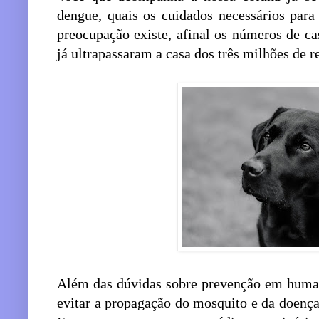
dengue, quais os cuidados necessários para
preocupação existe, afinal os números de c
já ultrapassaram a casa dos três milhões de r
Além das dúvidas sobre prevenção em huma
evitar a propagação do mosquito e da doenç