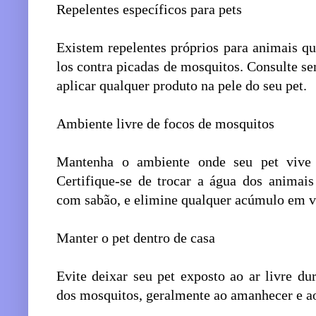
Repelentes específicos para pets
Existem repelentes próprios para animais qu
los contra picadas de mosquitos. Consulte s
aplicar qualquer produto na pele do seu pet.
Ambiente livre de focos de mosquitos
Mantenha o ambiente onde seu pet vive 
Certifique-se de trocar a água dos animai
com sabão, e elimine qualquer acúmulo em vas
Manter o pet dentro de casa
Evite deixar seu pet exposto ao ar livre du
dos mosquitos, geralmente ao amanhecer e ao