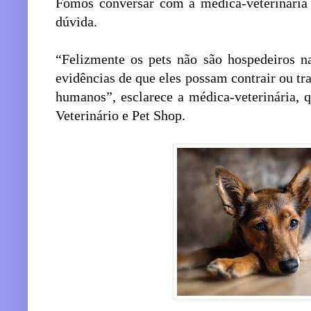
Fomos conversar com a médica-veterinária 
dúvida.
“Felizmente os pets não são hospedeiros n
evidências de que eles possam contrair ou tr
humanos”, esclarece a médica-veterinária, 
Veterinário e Pet Shop.