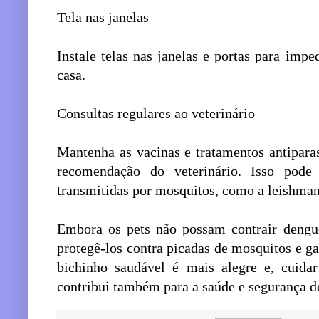
Tela nas janelas
Instale telas nas janelas e portas para imp
casa.
Consultas regulares ao veterinário
Mantenha as vacinas e tratamentos antipara
recomendação do veterinário. Isso pode
transmitidas por mosquitos, como a leishman
Embora os pets não possam contrair dengu
protegê-los contra picadas de mosquitos e g
bichinho saudável é mais alegre e, cuida
contribui também para a saúde e segurança de