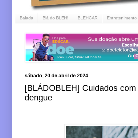
Balada
Blá do BLEH!
BLEHCAR
Entretenimento
sábado, 20 de abril de 2024
[BLÁDOBLEH] Cuidados com 
dengue