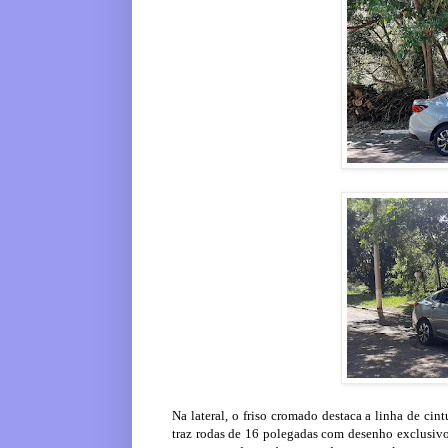
Na lateral, o friso cromado destaca a linha de ci
traz rodas de 16 polegadas com desenho exclusivo.