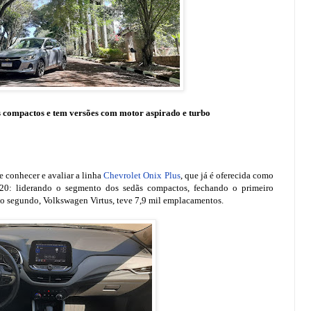
 compactos e tem versões com motor aspirado e turbo
 conhecer e avaliar a linha
Chevrolet Onix Plus
, que já é oferecida como
0: liderando o segmento dos sedãs compactos, fechando o primeiro
 o segundo, Volkswagen Virtus, teve 7,9 mil emplacamentos.