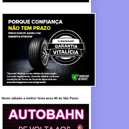
Neste sábado a melhor festa anos 80 de São Paulo