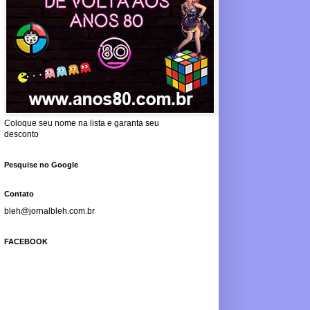
Coloque seu nome na lista e garanta seu
desconto
Pesquise no Google
Contato
bleh@jornalbleh.com.br
FACEBOOK