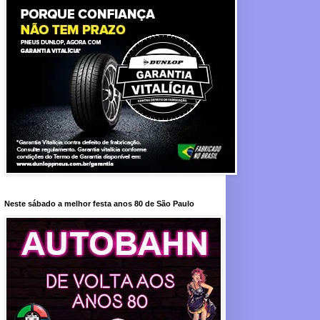
Neste sábado a melhor festa anos 80 de São Paulo