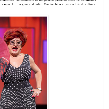
se sempre foi um grande desafio. Mas também é possível rir dos altos e