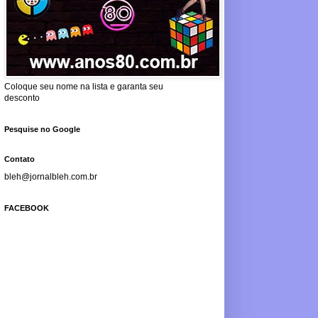
Coloque seu nome na lista e garanta seu
desconto
Pesquise no Google
Contato
bleh@jornalbleh.com.br
FACEBOOK