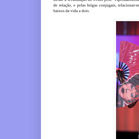
de relação, e pelas brigas conjugais, relacionar-
baixos da vida a dois.