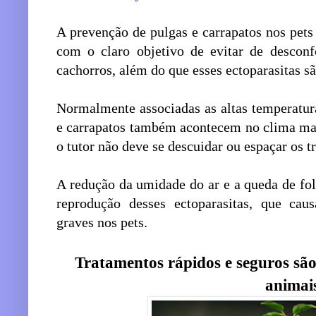
A prevenção de pulgas e carrapatos nos pets
com o claro objetivo de evitar de desconf
cachorros, além do que esses ectoparasitas s
Normalmente associadas as altas temperatura
e carrapatos também acontecem no clima ma
o tutor não deve se descuidar ou espaçar os t
A redução da umidade do ar e a queda de f
reprodução desses ectoparasitas, que cau
graves nos pets.
Tratamentos rápidos e seguros são
animai