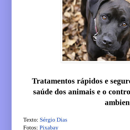
Tratamentos rápidos e seguro
saúde dos animais e o contro
ambien
Texto:
Sérgio Dias
Fotos:
Pixabay