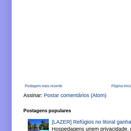
Postagem mais recente
Página inici
Assinar:
Postar comentários (Atom)
Postagens populares
[LAZER] Refúgios no litoral ganh
Hospedagens unem privacidade, 