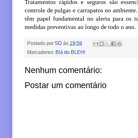
Tratamentos rápidos e seguros são essenc
controle de pulgas e carrapatos no ambiente
têm papel fundamental no alerta para os t
medidas preventivas ao longo de todo o ano.
Postado por
SD
às
19:59
Marcadores:
Blá do BLEH!
Nenhum comentário:
Postar um comentário