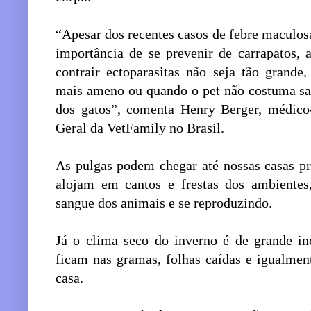
“Apesar dos recentes casos de febre maculosa
importância de se prevenir de carrapatos,
contrair ectoparasitas não seja tão grande
mais ameno ou quando o pet não costuma sai
dos gatos”, comenta Henry Berger, médico-
Geral da VetFamily no Brasil.
As pulgas podem chegar até nossas casas pr
alojam em cantos e frestas dos ambientes
sangue dos animais e se reproduzindo.
Já o clima seco do inverno é de grande in
ficam nas gramas, folhas caídas e igualmen
casa.