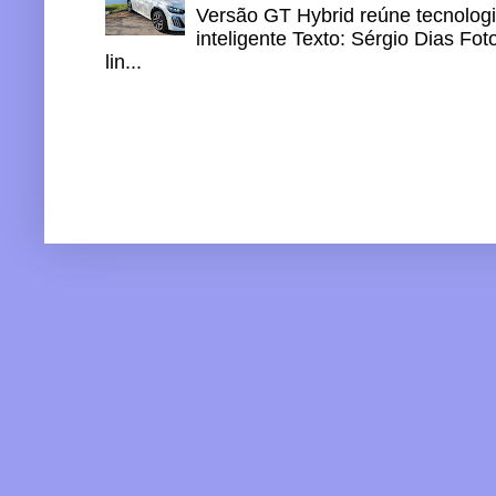
Versão GT Hybrid reúne tecnologi
inteligente Texto: Sérgio Dias Fo
lin...