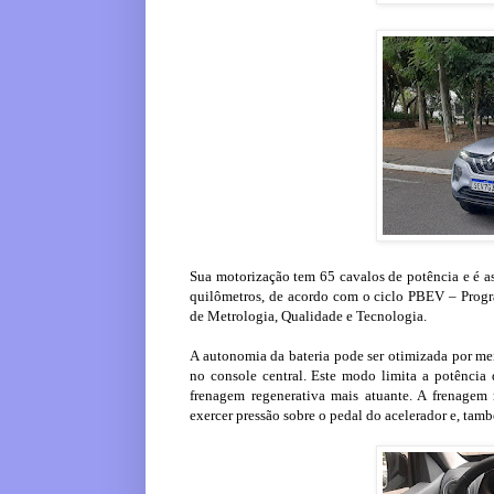
Sua motorização tem 65 cavalos de potência e é 
quilômetros, de acordo com o ciclo PBEV – Progra
de Metrologia, Qualidade e Tecnologia.
A autonomia da bateria pode ser otimizada por 
no console central. Este modo limita a potênci
frenagem regenerativa mais atuante. A frenagem
exercer pressão sobre o pedal do acelerador e, tamb