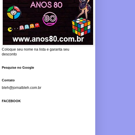
Coloque seu nome na lista e garanta seu
desconto
Pesquise no Google
Contato
bleh@jornalbleh.com.br
FACEBOOK