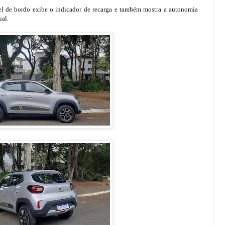
el de bordo exibe o indicador de recarga e também mostra a autonomia
ual.