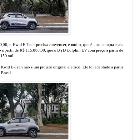
90,00, o Kwid E-Tech precisa convencer, e muito, que é uma compra mais
a partir de R$ 115.800,00, que o BYD Dolphin EV com preço a partir de
 150 mil.
 Kwid E-Tech não é um projeto original elétrico. Ele foi adaptado a partir
Brasil.