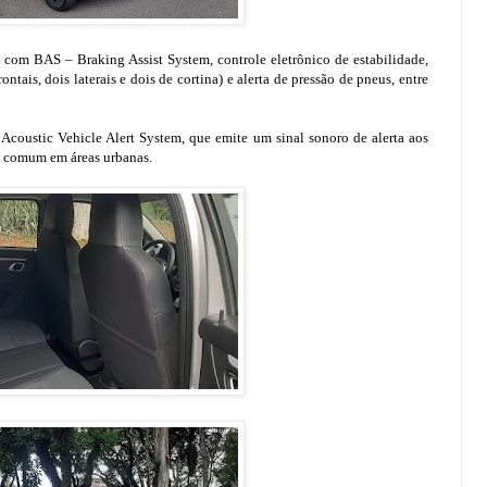
 com BAS – Braking Assist System, controle eletrônico de estabilidade,
ontais, dois laterais e dois de cortina) e alerta de pressão de pneus, entre
Acoustic Vehicle Alert System, que emite um sinal sonoro de alerta aos
de comum em áreas urbanas.