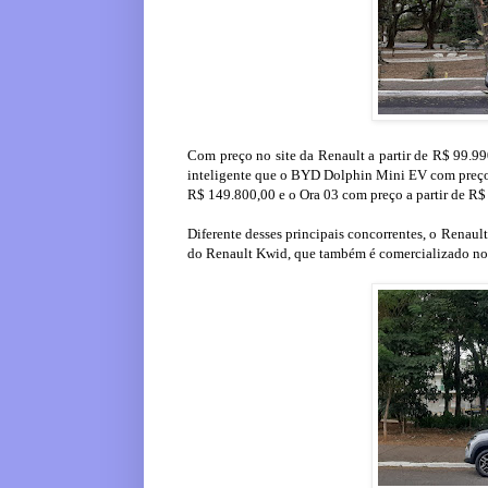
Com preço no site da Renault a partir de R$ 99.9
inteligente que o BYD Dolphin Mini EV com preço 
R$ 149.800,00 e o Ora 03 com preço a partir de R$
Diferente desses principais concorrentes, o Renault
do Renault Kwid, que também é comercializado no 