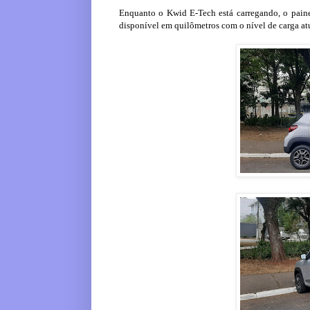
Enquanto o Kwid E-Tech está carregando, o pain
disponível em quilômetros com o nível de carga at