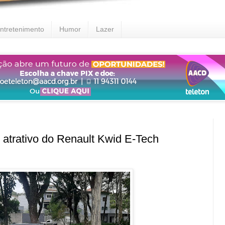
ntretenimento
Humor
Lazer
atrativo do Renault Kwid E-Tech