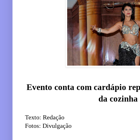
Evento conta com cardápio repl
da cozinha
Texto: Redação
Fotos: Divulgação