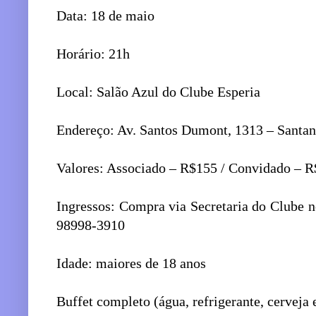
Data: 18 de maio
Horário: 21h
Local: Salão Azul do Clube Esperia
Endereço: Av. Santos Dumont, 1313 – Santa
Valores: Associado – R$155 / Convidado – R
Ingressos: Compra via Secretaria do Clube 
98998-3910
Idade: maiores de 18 anos
Buffet completo (água, refrigerante, cerveja 