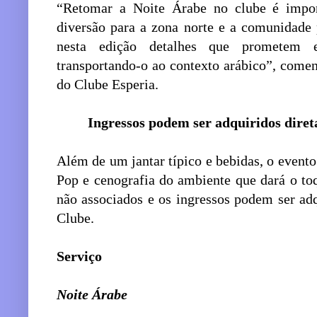
“Retomar a Noite Árabe no clube é import
diversão para a zona norte e a comunidade
nesta edição detalhes que prometem e
transportando-o ao contexto arábico”, comen
do Clube Esperia.
Ingressos podem ser adquiridos diret
Além de um jantar típico e bebidas, o event
Pop e cenografia do ambiente que dará o toq
não associados e os ingressos podem ser adq
Clube.
Serviço
Noite Árabe