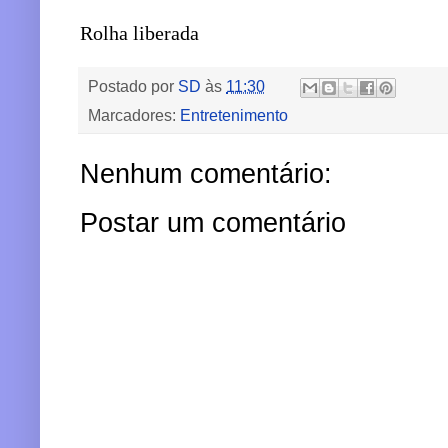
Rolha liberada
Postado por
SD
às
11:30
Marcadores:
Entretenimento
Nenhum comentário:
Postar um comentário