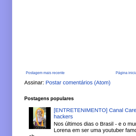
Postagem mais recente
Página inici
Assinar:
Postar comentários (Atom)
Postagens populares
[ENTRETENIMENTO] Canal Careca
hackers
Nos últimos dias o Brasil - e o m
Lorena em ser uma youtuber famo