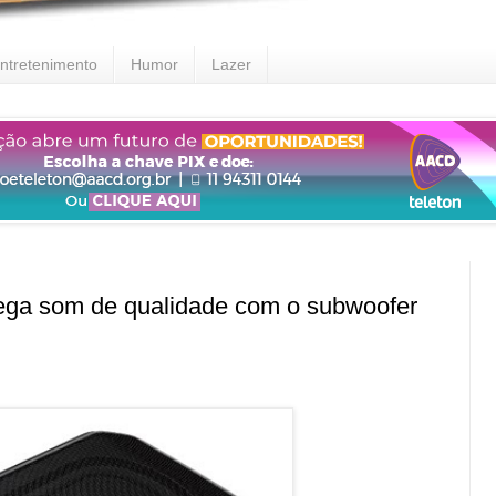
ntretenimento
Humor
Lazer
ga som de qualidade com o subwoofer