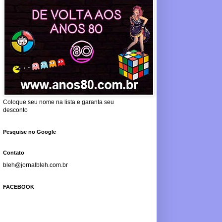
Coloque seu nome na lista e garanta seu
desconto
Pesquise no Google
Contato
bleh@jornalbleh.com.br
FACEBOOK