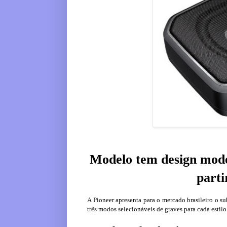
Modelo tem design mode
parti
A Pioneer apresenta para o mercado brasileiro o
três modos selecionáveis de graves para cada estil