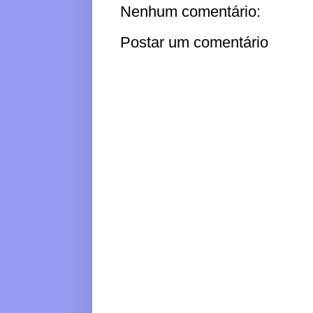
Nenhum comentário:
Postar um comentário