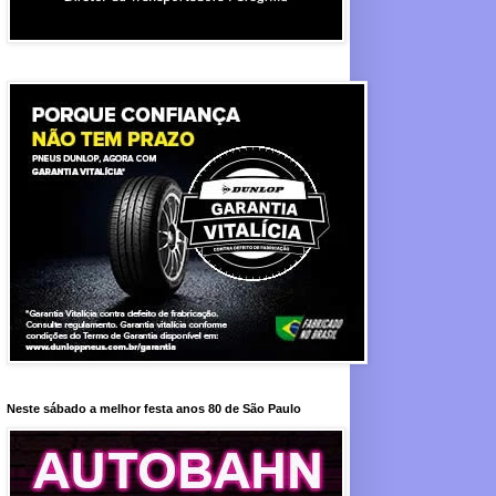
Neste sábado a melhor festa anos 80 de São Paulo