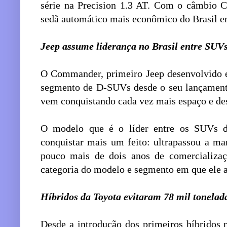
série na Precision 1.3 AT. Com o câmbio C
sedã automático mais econômico do Brasil e
Jeep assume liderança no Brasil entre SUVs
O Commander, primeiro Jeep desenvolvido e
segmento de D-SUVs desde o seu lançamento
vem conquistando cada vez mais espaço e de
O modelo que é o líder entre os SUVs d
conquistar mais um feito: ultrapassou a m
pouco mais de dois anos de comercializaç
categoria do modelo e segmento em que ele 
Híbridos da Toyota evitaram 78 mil tonela
Desde a introdução dos primeiros híbridos