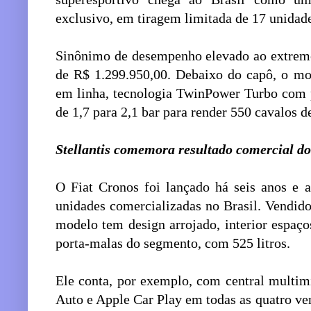
exclusivo, em tiragem limitada de 17 unidad
Sinônimo de desempenho elevado ao extrem
de R$ 1.299.950,00. Debaixo do capô, o mo
em linha, tecnologia TwinPower Turbo com 
de 1,7 para 2,1 bar para render 550 cavalos 
Stellantis comemora resultado comercial do
O Fiat Cronos foi lançado há seis anos e 
unidades comercializadas no Brasil. Vendid
modelo tem design arrojado, interior espa
porta-malas do segmento, com 525 litros.
Ele conta, por exemplo, com central multi
Auto e Apple Car Play em todas as quatro ve