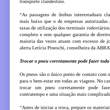
transporte clandestino.
“As passagens de ônibus interestaduais cl
mais baixo que o de empresas autorizadas 
taxas de utilização dos terminais rodoviári
completo e sem qualquer garantia de direito
maioria das vezes atuam com excesso de jo
alerta Letícia Pineschi, conselheira da ABRA
Trocar o pneu corretamente pode fazer toda
Os pneus são o único ponto de contato com o s
para o bem-estar em todas as viagens. No ca
trocar um pneu corretamente pode faz
contratempo e uma situação mais complicada
“Antes de iniciar a troca, prepare os materia