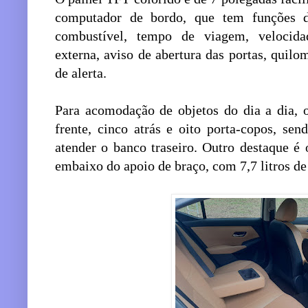
computador de bordo, que tem funções
combustível, tempo de viagem, velocida
externa, aviso de abertura das portas, quil
de alerta.
Para acomodação de objetos do dia a dia, 
frente, cinco atrás e oito porta-copos, sen
atender o banco traseiro. Outro destaque é
embaixo do apoio de braço, com 7,7 litros de