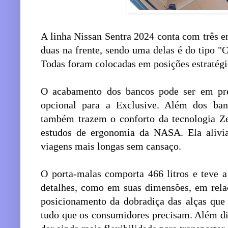
A linha Nissan Sentra 2024 conta com três e
duas na frente, sendo uma delas é do tipo "C
Todas foram colocadas em posições estratégic
O acabamento dos bancos pode ser em pr
opcional para a Exclusive. Além dos banc
também trazem o conforto da tecnologia Ze
estudos de ergonomia da NASA. Ela alivia
viagens mais longas sem cansaço.
O porta-malas comporta 466 litros e teve a
detalhes, como em suas dimensões, em rela
posicionamento da dobradiça das alças que 
tudo que os consumidores precisam. Além dis