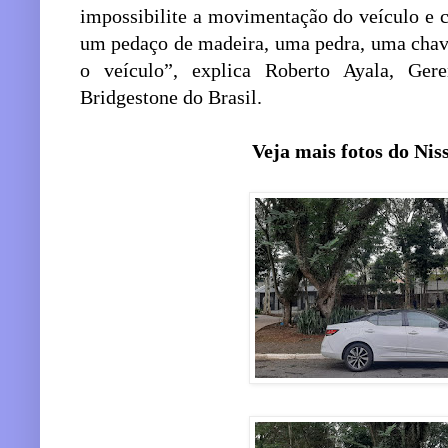
impossibilite a movimentação do veículo e 
um pedaço de madeira, uma pedra, uma chav
o veículo”, explica Roberto Ayala, Ge
Bridgestone do Brasil.
Veja mais fotos do Nis