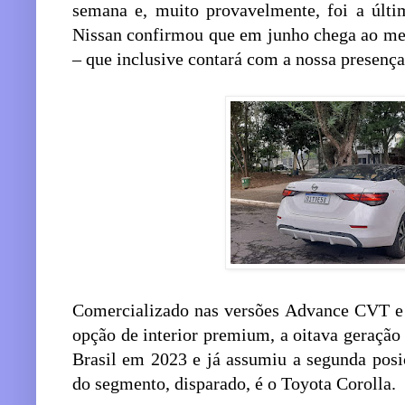
semana e, muito provavelmente, foi a últi
Nissan confirmou que em junho chega ao mer
– que inclusive contará com a nossa presença
Comercializado nas versões Advance CVT e
opção de interior premium, a oitava geração 
Brasil em 2023 e já assumiu a segunda posi
do segmento, disparado, é o Toyota Corolla.