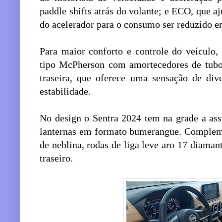
paddle shifts atrás do volante; e ECO, que aj
do acelerador para o consumo ser reduzido e
Para maior conforto e controle do veículo,
tipo McPherson com amortecedores de tubo 
traseira, que oferece uma sensação de dive
estabilidade.
No design o Sentra 2024 tem na grade a ass
lanternas em formato bumerangue. Complemen
de neblina, rodas de liga leve aro 17 diaman
traseiro.