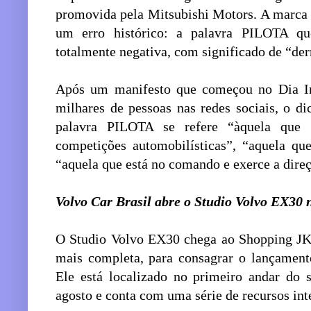
promovida pela Mitsubishi Motors. A marca 
um erro histórico: a palavra PILOTA qu
totalmente negativa, com significado de “derr
Após um manifesto que começou no Dia In
milhares de pessoas nas redes sociais, o d
palavra PILOTA se refere “àquela que
competições automobilísticas”, “aquela qu
“aquela que está no comando e exerce a direç
Volvo Car Brasil abre o Studio Volvo EX30
O Studio Volvo EX30 chega ao Shopping JK
mais completa, para consagrar o lançamento
Ele está localizado no primeiro andar do 
agosto e conta com uma série de recursos int