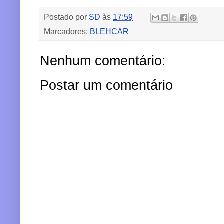
Postado por
SD
às
17:59
Marcadores:
BLEHCAR
Nenhum comentário:
Postar um comentário