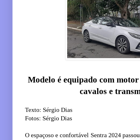
Modelo é equipado com motor 
cavalos e trans
Texto: Sérgio Dias
Fotos: Sérgio Dias
O espaçoso e confortável Sentra 2024 passou