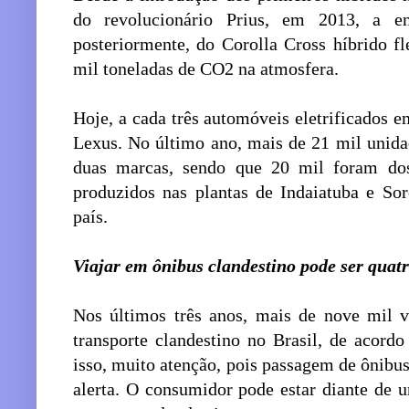
do revolucionário Prius, em 2013, a en
posteriormente, do Corolla Cross híbrido f
mil toneladas de CO2 na atmosfera.
Hoje, a cada três automóveis eletrificados 
Lexus. No último ano, mais de 21 mil unida
duas marcas, sendo que 20 mil foram do
produzidos nas plantas de Indaiatuba e So
país.
Viajar em ônibus clandestino pode ser quatr
Nos últimos três anos, mais de nove mil v
transporte clandestino no Brasil, de acor
isso, muito atenção, pois passagem de ônibus 
alerta. O consumidor pode estar diante de u