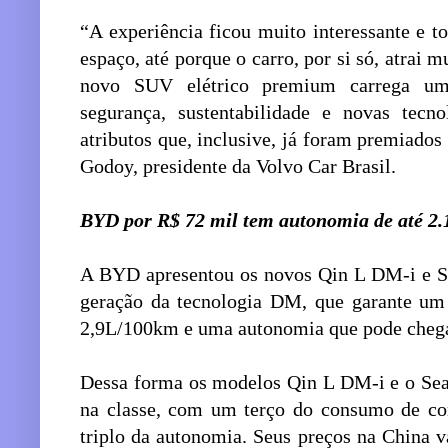
“A experiência ficou muito interessante e t
espaço, até porque o carro, por si só, atrai 
novo SUV elétrico premium carrega um
segurança, sustentabilidade e novas tecn
atributos que, inclusive, já foram premiado
Godoy, presidente da Volvo Car Brasil.
BYD por R$ 72 mil tem autonomia de até 2
A BYD apresentou os novos Qin L DM-i e S
geração da tecnologia DM, que garante um
2,9L/100km e uma autonomia que pode chega
Dessa forma os modelos Qin L DM-i e o Sea
na classe, com um terço do consumo de com
triplo da autonomia. Seus preços na China 