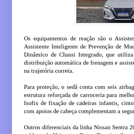
Os equipamentos de reação são o Assisten
Assistente Inteligente de Prevenção de M
Dinâmico de Chassi Integrado, que utiliza
distribuição automática de frenagem e assis
na trajetória correta.
Para proteção, o sedã conta com seis airbag
estrutura reforçada de carroceria para melh
Isofix de fixação de cadeiras infantis, cint
com apoios de cabeça complementam a segur
Outros diferenciais da linha Nissan Sentra 