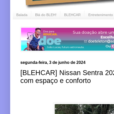
Balada
Blá do BLEH!
BLEHCAR
Entretenimento
segunda-feira, 3 de junho de 2024
[BLEHCAR] Nissan Sentra 2024
com espaço e conforto