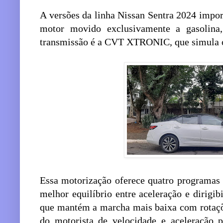
A versões da linha Nissan Sentra 2024 imp
motor movido exclusivamente a gasolina
transmissão é a CVT XTRONIC, que simula o
Essa motorização oferece quatro programas
melhor equilíbrio entre aceleração e dirigi
que mantém a marcha mais baixa com rotaçõe
do motorista de velocidade e aceleração 