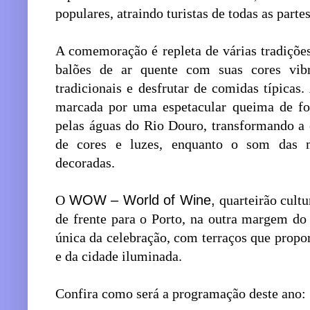
populares, atraindo turistas de todas as part
A comemoração é repleta de várias tradições
balões de ar quente com suas cores vib
tradicionais e desfrutar de comidas típicas
marcada por uma espetacular queima de fog
pelas águas do Rio Douro, transformando a
de cores e luzes, enquanto o som das m
decoradas.
O
WOW – World of Wine,
quarteirão cultu
de frente para o Porto, na outra margem do
única da celebração, com terraços que prop
e da cidade iluminada.
Confira como será a programação deste ano: