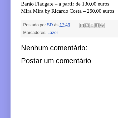
Barão Fladgate – a partir de 130,00 euros
Mira Mira by Ricardo Costa – 250,00 euros
Postado por
SD
às
17:43
Marcadores:
Lazer
Nenhum comentário:
Postar um comentário