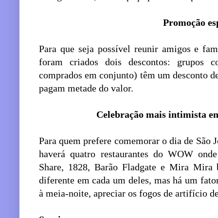
Promoção esp
Para que seja possível reunir amigos e fam
foram criados dois descontos: grupos 
comprados em conjunto) têm um desconto de 
pagam metade do valor.
Celebração mais intimista e
Para quem prefere comemorar o dia de São 
haverá quatro restaurantes do WOW onde 
Share, 1828, Barão Fladgate e Mira Mira
diferente em cada um deles, mas há um fator 
à meia-noite, apreciar os fogos de artifício d