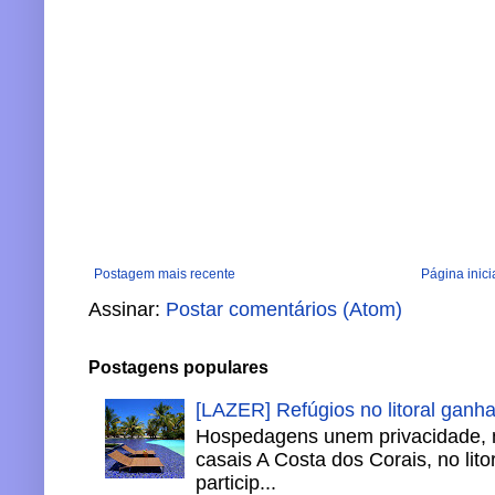
Postagem mais recente
Página inici
Assinar:
Postar comentários (Atom)
Postagens populares
[LAZER] Refúgios no litoral ganh
Hospedagens unem privacidade, 
casais A Costa dos Corais, no lito
particip...