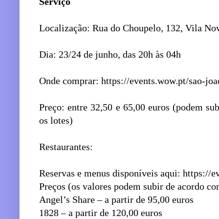
Serviço
Localização: Rua do Choupelo, 132, Vila No
Dia: 23/24 de junho, das 20h às 04h
Onde comprar: https://events.wow.pt/sao-joa
Preço: entre 32,50 e 65,00 euros (podem sub
os lotes)
Restaurantes:
Reservas e menus disponíveis aqui: https://e
Preços (os valores podem subir de acordo co
Angel’s Share – a partir de 95,00 euros
1828 – a partir de 120,00 euros