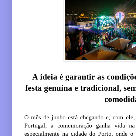
A ideia é garantir as condiç
festa genuína e tradicional, se
comodid
O mês de junho está chegando e, com ele,
Portugal, a comemoração ganha vida na
especialmente na cidade do Porto, onde o