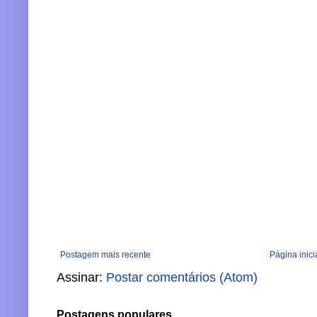
Postagem mais recente
Página inici
Assinar:
Postar comentários (Atom)
Postagens populares