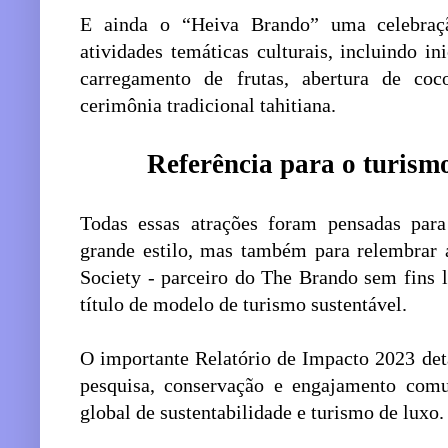
E ainda o “Heiva Brando” uma celebraçã
atividades temáticas culturais, incluindo in
carregamento de frutas, abertura de co
cerimônia tradicional tahitiana.
Referência para o turismo
Todas essas atrações foram pensadas para
grande estilo, mas também para relembrar a
Society - parceiro do The Brando sem fins l
título de modelo de turismo sustentável.
O importante Relatório de Impacto 2023 det
pesquisa, conservação e engajamento comu
global de sustentabilidade e turismo de luxo.