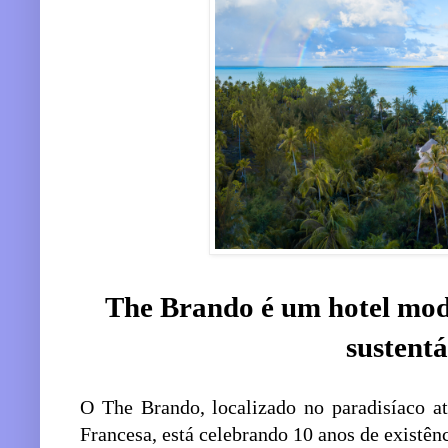
The Brando é um hotel mode
sustentá
O The Brando, localizado no paradisíaco at
Francesa, está celebrando 10 anos de existê