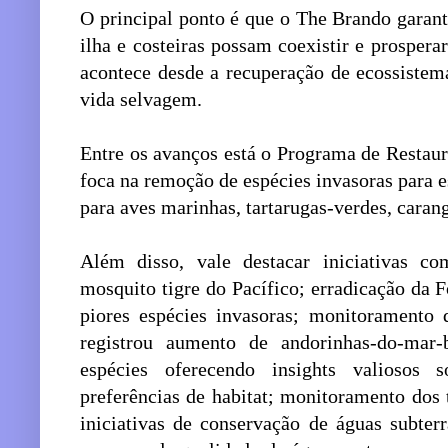
O principal ponto é que o The Brando garan
ilha e costeiras possam coexistir e prosper
acontece desde a recuperação de ecossistem
vida selvagem.
Entre os avanços está o Programa de Restau
foca na remoção de espécies invasoras para 
para aves marinhas, tartarugas-verdes, cara
Além disso, vale destacar iniciativas 
mosquito tigre do Pacífico; erradicação da
piores espécies invasoras; monitoramento
registrou aumento de andorinhas-do-mar
espécies oferecendo insights valiosos
preferências de habitat; monitoramento dos 
iniciativas de conservação de águas subterr