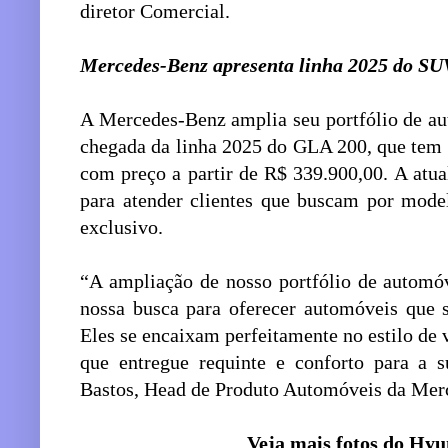
diretor Comercial.
Mercedes-Benz apresenta linha 2025 do S
A Mercedes-Benz amplia seu portfólio de a
chegada da linha 2025 do GLA 200, que tem 
com preço a partir de R$ 339.900,00. A atu
para atender clientes que buscam por mode
exclusivo.
“A ampliação de nosso portfólio de autom
nossa busca para oferecer automóveis que s
Eles se encaixam perfeitamente no estilo de
que entregue requinte e conforto para a s
Bastos, Head de Produto Automóveis da Mer
Veja mais fotos do Hyu