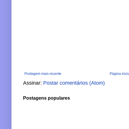
Postagem mais recente
Página inici
Assinar:
Postar comentários (Atom)
Postagens populares