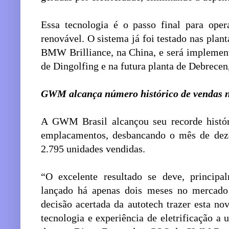
Essa tecnologia é o passo final para oper
renovável. O sistema já foi testado nas pla
BMW Brilliance, na China, e será implemen
de Dingolfing e na futura planta de Debrecen
GWM alcança número histórico de vendas n
A GWM Brasil alcançou seu recorde histó
emplacamentos, desbancando o mês de dez
2.795 unidades vendidas.
“O excelente resultado se deve, princi
lançado há apenas dois meses no mercado 
decisão acertada da autotech trazer esta n
tecnologia e experiência de eletrificação a 