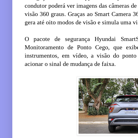
condutor poderá ver imagens das câmeras de 
visão 360 graus. Graças ao Smart Camera 3
gera até oito modos de visão e simula uma vis
O pacote de segurança Hyundai SmartS
Monitoramento de Ponto Cego, que exibe
instrumentos, em vídeo, a visão do ponto
acionar o sinal de mudança de faixa.