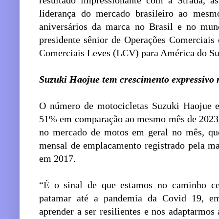
resultado impressionante com a Strada, a
liderança do mercado brasileiro ao me
aniversários da marca no Brasil e no mun
presidente sênior de Operações Comerciais d
Comerciais Leves (LCV) para América do Su
Suzuki Haojue tem crescimento expressivo
O número de motocicletas Suzuki Haojue e
51% em comparação ao mesmo mês de 2023, 
no mercado de motos em geral no mês, q
mensal de emplacamento registrado pela ma
em 2017.
“É o sinal de que estamos no caminho cer
patamar até a pandemia da Covid 19, e
aprender a ser resilientes e nos adaptarmos 