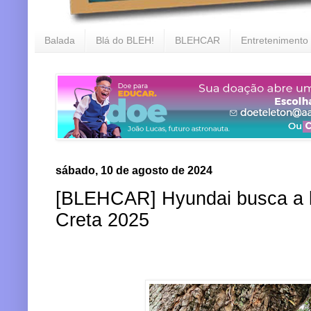
Balada
Blá do BLEH!
BLEHCAR
Entretenimento
sábado, 10 de agosto de 2024
[BLEHCAR] Hyundai busca a l
Creta 2025