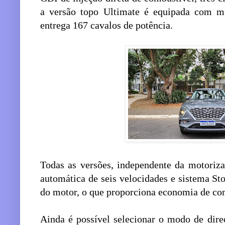
a versão topo Ultimate é equipada com mo
entrega 167 cavalos de potência.
Todas as versões, independente da motoriz
automática de seis velocidades e sistema St
do motor, o que proporciona economia de co
Ainda é possível selecionar o modo de dir