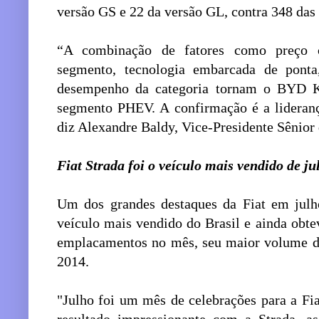
versão GS e 22 da versão GL, contra 348 das
“A combinação de fatores como preço c
segmento, tecnologia embarcada de ponta,
desempenho da categoria tornam o BYD K
segmento PHEV. A confirmação é a lideranç
diz Alexandre Baldy, Vice-Presidente Sênior
Fiat Strada foi o veículo mais vendido de ju
Um dos grandes destaques da Fiat em julho
veículo mais vendido do Brasil e ainda obt
emplacamentos no mês, seu maior volume d
2014.
"Julho foi um mês de celebrações para a Fi