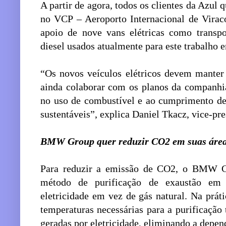
A partir de agora, todos os clientes da Az
no VCP – Aeroporto Internacional de Vira
apoio de nove vans elétricas como transpo
diesel usados atualmente para este trabalho 
“Os novos veículos elétricos devem manter 
ainda colaborar com os planos da companhi
no uso de combustível e ao cumprimento de
sustentáveis”, explica Daniel Tkacz, vice-pr
BMW Group quer reduzir CO2 em suas área
Para reduzir a emissão de CO2, o BMW 
método de purificação de exaustão em s
eletricidade em vez de gás natural. Na prát
temperaturas necessárias para a purificação
geradas por eletricidade, eliminando a depen