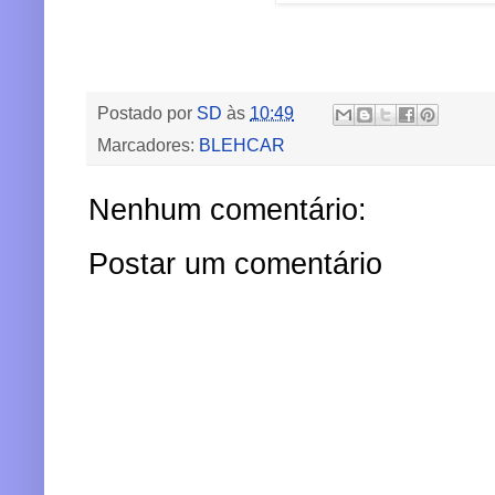
Postado por
SD
às
10:49
Marcadores:
BLEHCAR
Nenhum comentário:
Postar um comentário