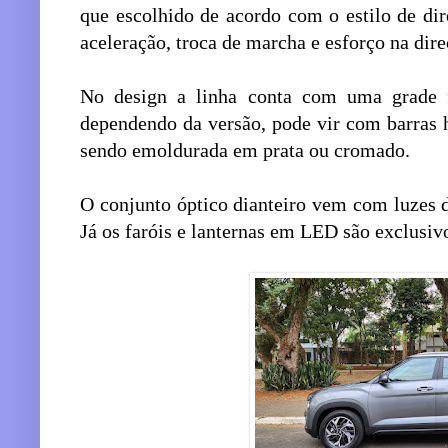
que escolhido de acordo com o estilo de di
aceleração, troca de marcha e esforço na dir
No design a linha conta com uma grade 
dependendo da versão, pode vir com barras 
sendo emoldurada em prata ou cromado.
O conjunto óptico dianteiro vem com luzes 
Já os faróis e lanternas em LED são exclusiv