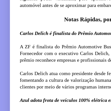
automóvel antes de se aproximar para embarc
Notas Rápidas, por
Carlos Delich é finalista do Prêmio Automo
A ZF é finalista do Prêmio Automotive Bus
Fornecedor com o executivo Carlos Delich,
prêmio reconhece empresas e profissionais d
Carlos Delich atua como presidente desde f
fomentando a cultura de valorização human
clientes por meio de vários programas intern
Azul adota frota de veículos 100% elétrica 