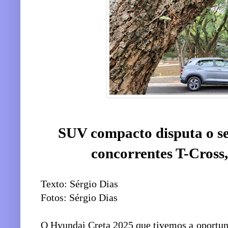
SUV compacto disputa o s
concorrentes T-Cross,
Texto: Sérgio Dias
Fotos: Sérgio Dias
O Hyundai Creta 2025 que tivemos a oportuni