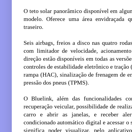
O teto solar panorâmico disponível em algu
modelo. Oferece uma área envidraçada q
traseiro.
Seis airbags, freios a disco nas quatro roda
com limitador de velocidade, acionamento 
direção estão disponíveis em todas as vers
controles de estabilidade eletrônico e tração
rampa (HAC), sinalização de frenagem de e
pressão dos pneus (TPMS).
O Bluelink, além das funcionalidades c
recuperação veicular, possibilidade de realiz
carro e abrir as janelas, e receber aler
condicionado automático digital e acessar o
significa poder visualizar, pelo aplicat