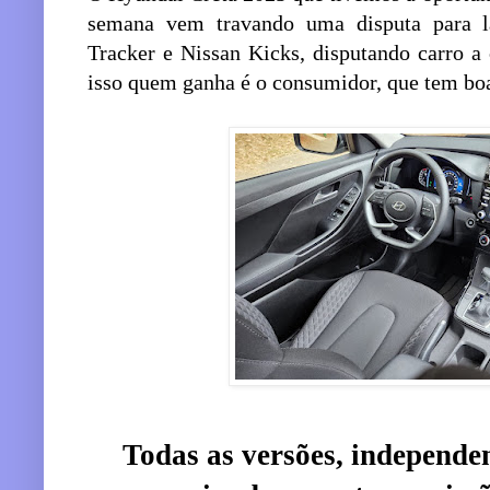
semana vem travando uma disputa para l
Tracker e Nissan Kicks, disputando carro a
isso quem ganha é o consumidor, que tem bo
Todas as versões, independe